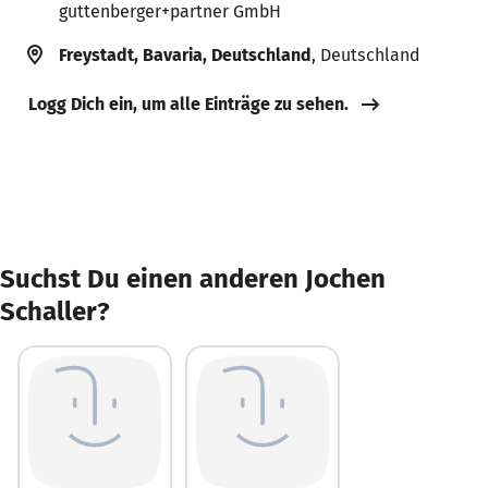
guttenberger+partner GmbH
Freystadt, Bavaria, Deutschland
, Deutschland
Logg Dich ein, um alle Einträge zu sehen.
Suchst Du einen anderen Jochen
Schaller?