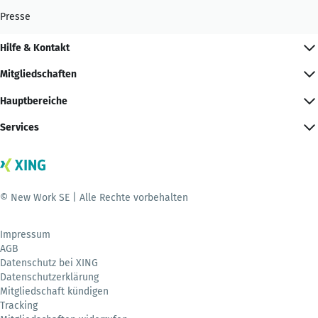
Presse
Hilfe & Kontakt
Mitgliedschaften
Hauptbereiche
Services
© New Work SE | Alle Rechte vorbehalten
Impressum
AGB
Datenschutz bei XING
Datenschutzerklärung
Mitgliedschaft kündigen
Tracking