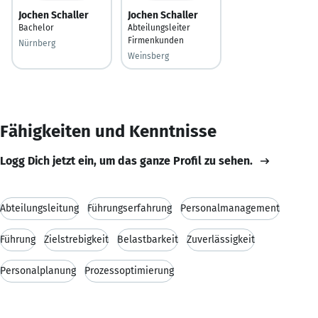
Jochen Schaller
Jochen Schaller
Bachelor
Abteilungsleiter
Firmenkunden
Nürnberg
Weinsberg
Fähigkeiten und Kenntnisse
Logg Dich jetzt ein, um das ganze Profil zu sehen.
Abteilungsleitung
Führungserfahrung
Personalmanagement
Führung
Zielstrebigkeit
Belastbarkeit
Zuverlässigkeit
Personalplanung
Prozessoptimierung