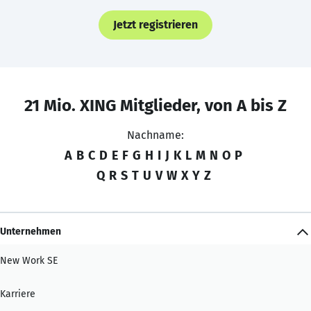
Jetzt registrieren
21 Mio. XING Mitglieder, von A bis Z
Nachname:
A
B
C
D
E
F
G
H
I
J
K
L
M
N
O
P
Q
R
S
T
U
V
W
X
Y
Z
Unternehmen
New Work SE
Karriere