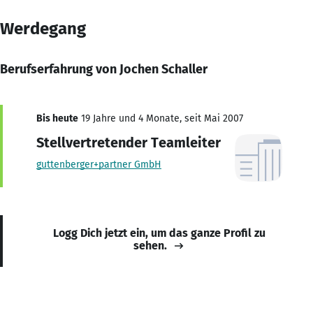
Werdegang
Berufserfahrung von Jochen Schaller
Bis heute
19 Jahre und 4 Monate, seit Mai 2007
Stellvertretender Teamleiter
guttenberger+partner GmbH
Logg Dich jetzt ein, um das ganze Profil zu
sehen.