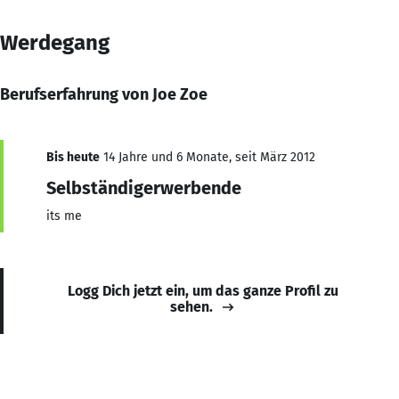
Werdegang
Berufserfahrung von Joe Zoe
Bis heute
14 Jahre und 6 Monate, seit März 2012
Selbständigerwerbende
its me
Logg Dich jetzt ein, um das ganze Profil zu
sehen.