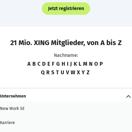
Jetzt registrieren
21 Mio. XING Mitglieder, von A bis Z
Nachname:
A
B
C
D
E
F
G
H
I
J
K
L
M
N
O
P
Q
R
S
T
U
V
W
X
Y
Z
Unternehmen
New Work SE
Karriere