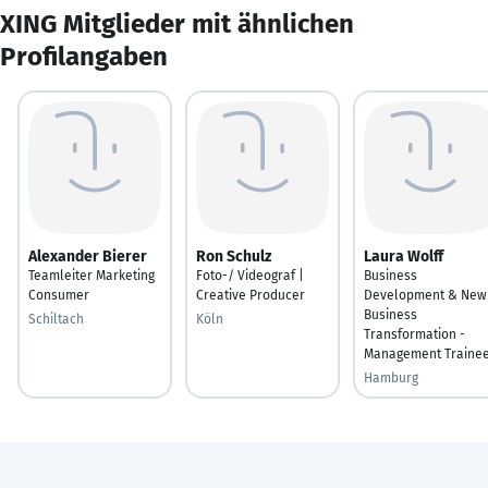
XING Mitglieder mit ähnlichen
Profilangaben
Alexander Bierer
Ron Schulz
Laura Wolff
Teamleiter Marketing
Foto-/ Videograf |
Business
Consumer
Creative Producer
Development & New
Business
Schiltach
Köln
Transformation -
Management Traine
Hamburg