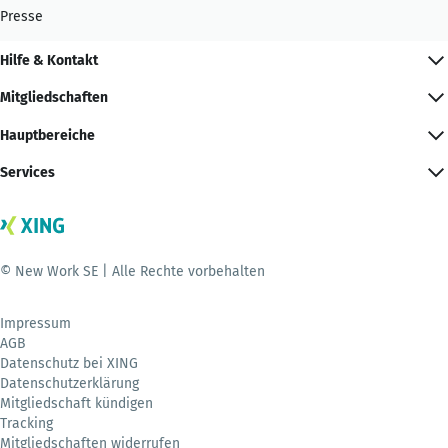
Presse
Hilfe & Kontakt
Mitgliedschaften
Hauptbereiche
Services
© New Work SE | Alle Rechte vorbehalten
Impressum
AGB
Datenschutz bei XING
Datenschutzerklärung
Mitgliedschaft kündigen
Tracking
Mitgliedschaften widerrufen