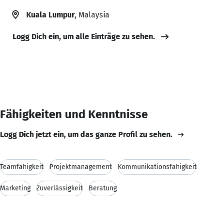
Kuala Lumpur
, Malaysia
Logg Dich ein, um alle Einträge zu sehen.
Fähigkeiten und Kenntnisse
Logg Dich jetzt ein, um das ganze Profil zu sehen.
Teamfähigkeit
Projektmanagement
Kommunikationsfähigkeit
Marketing
Zuverlässigkeit
Beratung