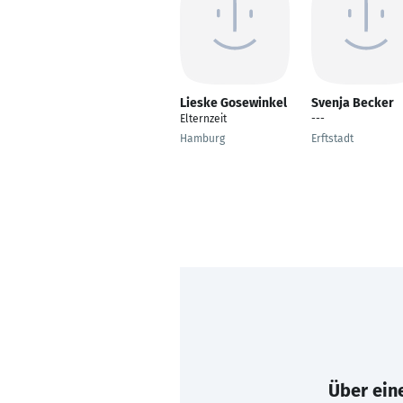
Lieske Gosewinkel
Svenja Becker
Elternzeit
---
Hamburg
Erftstadt
Über eine