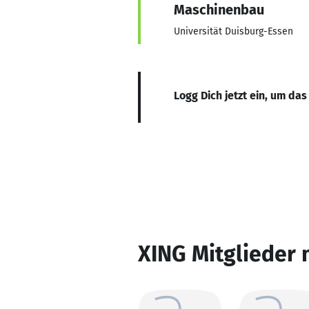
Maschinenbau
Universität Duisburg-Essen
Logg Dich jetzt ein, um das
XING Mitglieder 