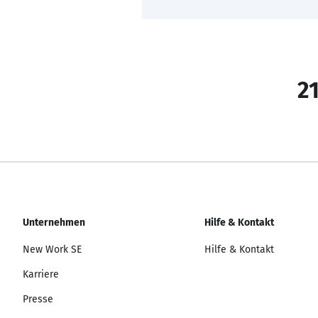
21
Unternehmen
Hilfe & Kontakt
New Work SE
Hilfe & Kontakt
Karriere
Presse