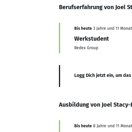
Berufserfahrung von Joel S
Bis heute
3 Jahre und 11 Monate
Werkstudent
Redex Group
Logg Dich jetzt ein, um das
Ausbildung von Joel Stacy-
Bis heute
8 Jahre und 11 Monate