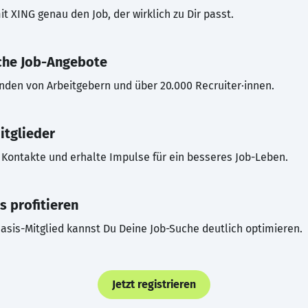
t XING genau den Job, der wirklich zu Dir passt.
che Job-Angebote
inden von Arbeitgebern und über 20.000 Recruiter·innen.
itglieder
Kontakte und erhalte Impulse für ein besseres Job-Leben.
s profitieren
asis-Mitglied kannst Du Deine Job-Suche deutlich optimieren.
Jetzt registrieren