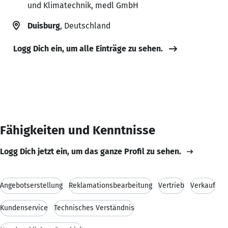
und Klimatechnik, medl GmbH
Duisburg
, Deutschland
Logg Dich ein, um alle Einträge zu sehen.
Fähigkeiten und Kenntnisse
Logg Dich jetzt ein, um das ganze Profil zu sehen.
Angebotserstellung
Reklamationsbearbeitung
Vertrieb
Verkauf
Kundenservice
Technisches Verständnis