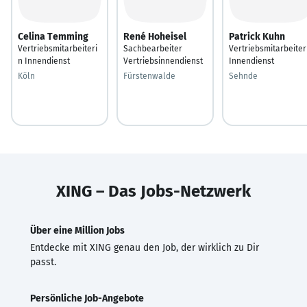
Celina Temming
René Hoheisel
Patrick Kuhn
Vertriebsmitarbeiteri
Sachbearbeiter
Vertriebsmitarbeiter
n Innendienst
Vertriebsinnendienst
Innendienst
Köln
Fürstenwalde
Sehnde
XING – Das Jobs-Netzwerk
Über eine Million Jobs
Entdecke mit XING genau den Job, der wirklich zu Dir
passt.
Persönliche Job-Angebote