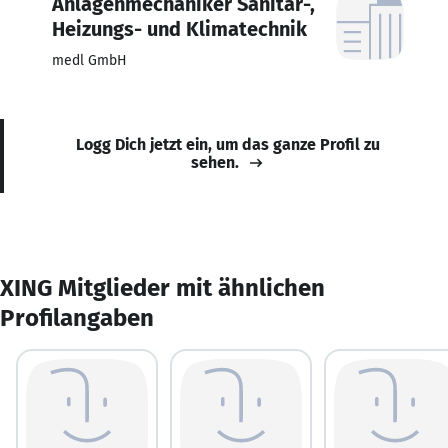
Anlagenmechaniker Sanitär-,
Heizungs- und Klimatechnik
medl GmbH
Logg Dich jetzt ein, um das ganze Profil zu
sehen.
XING Mitglieder mit ähnlichen
Profilangaben