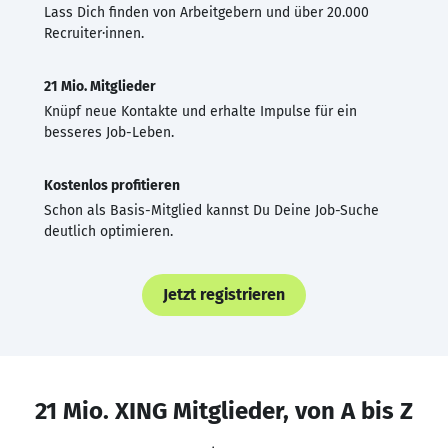
Lass Dich finden von Arbeitgebern und über 20.000
Recruiter·innen.
21 Mio. Mitglieder
Knüpf neue Kontakte und erhalte Impulse für ein
besseres Job-Leben.
Kostenlos profitieren
Schon als Basis-Mitglied kannst Du Deine Job-Suche
deutlich optimieren.
Jetzt registrieren
21 Mio. XING Mitglieder, von A bis Z