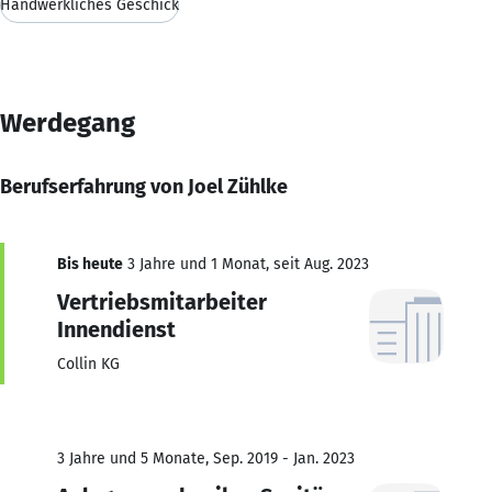
Handwerkliches Geschick
Werdegang
Berufserfahrung von Joel Zühlke
Bis heute
3 Jahre und 1 Monat, seit Aug. 2023
Vertriebsmitarbeiter
Innendienst
Collin KG
3 Jahre und 5 Monate, Sep. 2019 - Jan. 2023