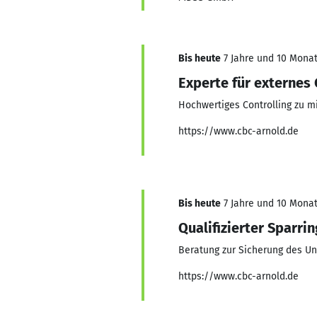
Bis heute
7 Jahre und 10 Monat
Experte für externes 
Hochwertiges Controlling zu m
https://www.cbc-arnold.de
Bis heute
7 Jahre und 10 Monat
Qualifizierter Sparr
Beratung zur Sicherung des U
https://www.cbc-arnold.de