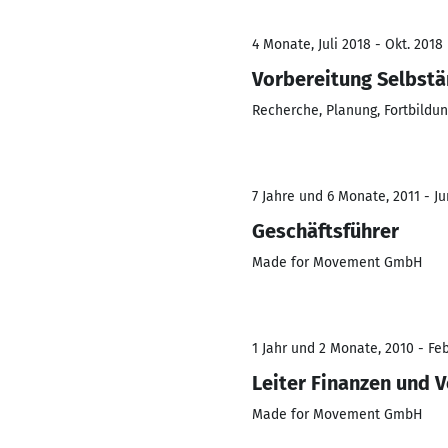
4 Monate, Juli 2018 - Okt. 2018
Vorbereitung Selbstä
Recherche, Planung, Fortbildu
7 Jahre und 6 Monate, 2011 - Ju
Geschäftsführer
Made for Movement GmbH
1 Jahr und 2 Monate, 2010 - Feb
Leiter Finanzen und 
Made for Movement GmbH