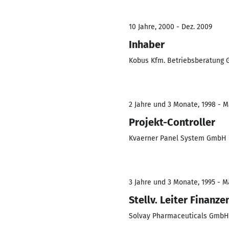
10 Jahre, 2000 - Dez. 2009
Inhaber
Kobus Kfm. Betriebsberatung 
2 Jahre und 3 Monate, 1998 - 
Projekt-Controller
Kvaerner Panel System GmbH
3 Jahre und 3 Monate, 1995 - M
Stellv. Leiter Finanze
Solvay Pharmaceuticals GmbH