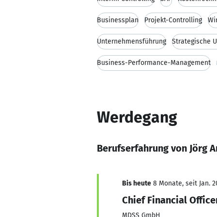
Businessplan
Projekt-Controlling
Wi
Unternehmensführung
Strategische 
Business-Performance-Management
Werdegang
Berufserfahrung von Jörg A
Bis heute
8 Monate, seit Jan. 2
Chief Financial Office
MDSS GmbH