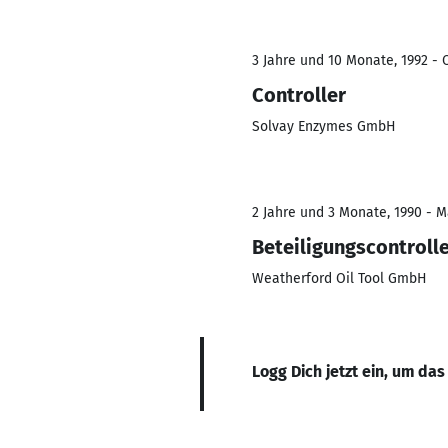
3 Jahre und 10 Monate, 1992 - O
Controller
Solvay Enzymes GmbH
2 Jahre und 3 Monate, 1990 - M
Beteiligungscontroll
Weatherford Oil Tool GmbH
Logg Dich jetzt ein, um das