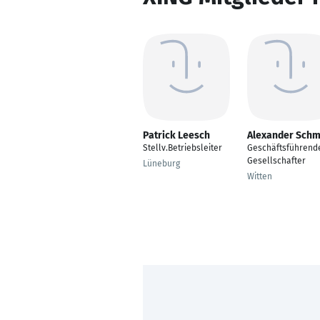
Patrick Leesch
Alexander Schm
Stellv.Betriebsleiter
Geschäftsführend
Gesellschafter
Lüneburg
Witten