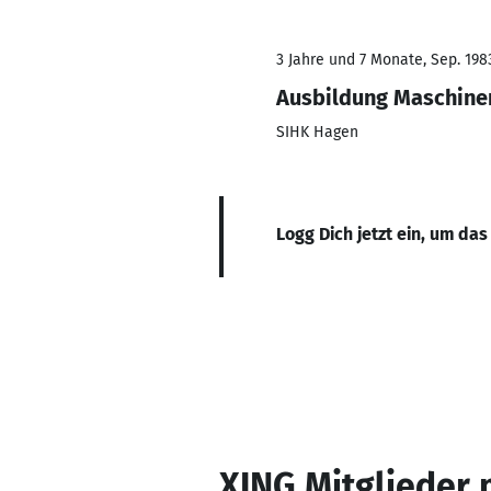
3 Jahre und 7 Monate, Sep. 198
Ausbildung Maschine
SIHK Hagen
Logg Dich jetzt ein, um das
XING Mitglieder 