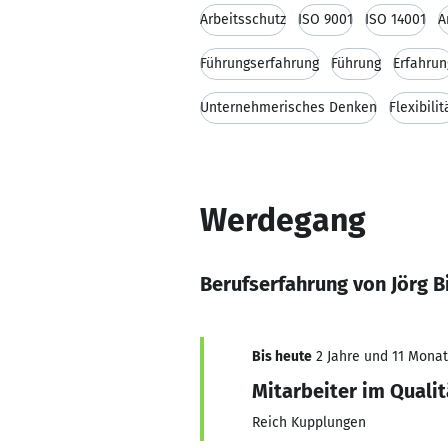
Arbeitsschutz
ISO 9001
ISO 14001
A
Führungserfahrung
Führung
Erfahrun
Unternehmerisches Denken
Flexibilit
Werdegang
Berufserfahrung von Jörg Bi
Bis heute
2 Jahre und 11 Monate
Mitarbeiter im Qual
Reich Kupplungen