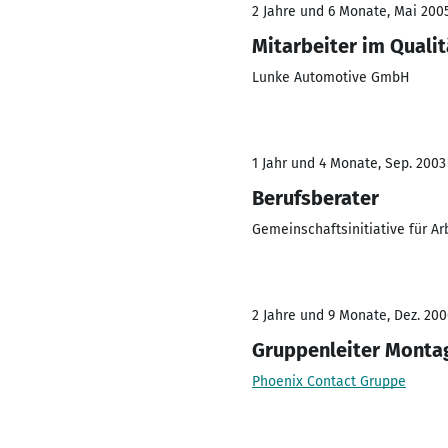
2 Jahre und 6 Monate, Mai 2005
Mitarbeiter im Qual
Lunke Automotive GmbH
1 Jahr und 4 Monate, Sep. 2003
Berufsberater
Gemeinschaftsinitiative für Ar
2 Jahre und 9 Monate, Dez. 200
Gruppenleiter Monta
Phoenix Contact Gruppe