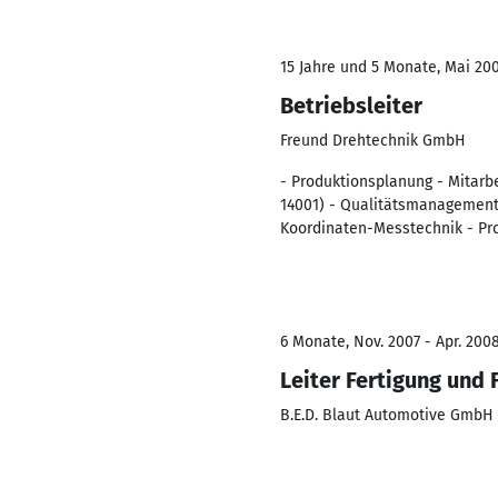
15 Jahre und 5 Monate, Mai 200
Betriebsleiter
Freund Drehtechnik GmbH
- Produktionsplanung - Mitarbe
14001) - Qualitätsmanagement 
Koordinaten-Messtechnik - Pr
6 Monate, Nov. 2007 - Apr. 200
Leiter Fertigung und
B.E.D. Blaut Automotive GmbH