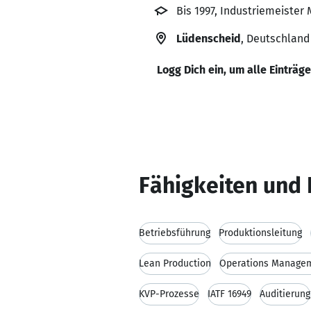
Bis 1997, Industriemeister
Lüdenscheid
, Deutschland
Logg Dich ein, um alle Einträg
Fähigkeiten und 
Betriebsführung
Produktionsleitung
Lean Production
Operations Manage
KVP-Prozesse
IATF 16949
Auditierung