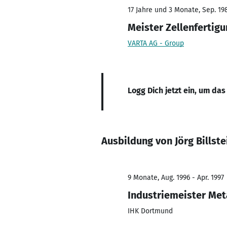
17 Jahre und 3 Monate, Sep. 19
Meister Zellenfertig
VARTA AG - Group
Logg Dich jetzt ein, um das
Ausbildung von Jörg Billste
9 Monate, Aug. 1996 - Apr. 1997
Industriemeister Met
IHK Dortmund