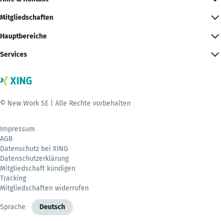
Mitgliedschaften
Hauptbereiche
Services
© New Work SE | Alle Rechte vorbehalten
Impressum
AGB
Datenschutz bei XING
Datenschutzerklärung
Mitgliedschaft kündigen
Tracking
Mitgliedschaften widerrufen
Sprache
Deutsch