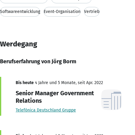
Softwareentwicklung
Event-Organisation
Vertrieb
Werdegang
Berufserfahrung von Jörg Borm
Bis heute
4 Jahre und 5 Monate, seit Apr. 2022
Senior Manager Government
Relations
Telefónica Deutschland Gruppe