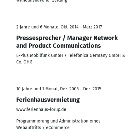
Wilhelmshavener Zeitung
2 Jahre und 6 Monate, Okt. 2014 - März 2017
Pressesprecher / Manager Network
and Product Communications
E-Plus Mobilfunk GmbH / Telefónica Germany GmbH &
Co. OHG
10 Jahre und 1 Monat, Dez. 2005 - Dez. 2015
Ferienhausvermietung
www.ferienhaus-lorup.de
Programmierung und Administration eines
Webauftritts / eCommerce