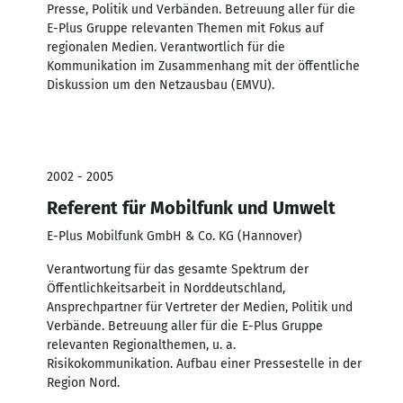
Presse, Politik und Verbänden. Betreuung aller für die
E-Plus Gruppe relevanten Themen mit Fokus auf
regionalen Medien. Verantwortlich für die
Kommunikation im Zusammenhang mit der öffentliche
Diskussion um den Netzausbau (EMVU).
2002 - 2005
Referent für Mobilfunk und Umwelt
E-Plus Mobilfunk GmbH & Co. KG (Hannover)
Verantwortung für das gesamte Spektrum der
Öffentlichkeitsarbeit in Norddeutschland,
Ansprechpartner für Vertreter der Medien, Politik und
Verbände. Betreuung aller für die E-Plus Gruppe
relevanten Regionalthemen, u. a.
Risikokommunikation. Aufbau einer Pressestelle in der
Region Nord.