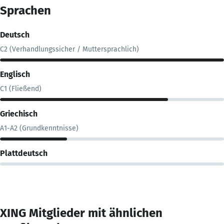
Sprachen
Deutsch
C2 (Verhandlungssicher / Muttersprachlich)
Englisch
C1 (Fließend)
Griechisch
A1-A2 (Grundkenntnisse)
Plattdeutsch
XING Mitglieder mit ähnlichen