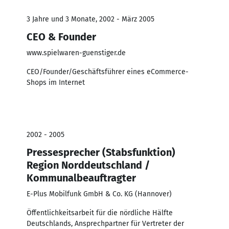
3 Jahre und 3 Monate, 2002 - März 2005
CEO & Founder
www.spielwaren-guenstiger.de
CEO/Founder/Geschäftsführer eines eCommerce-
Shops im Internet
2002 - 2005
Pressesprecher (Stabsfunktion)
Region Norddeutschland /
Kommunalbeauftragter
E-Plus Mobilfunk GmbH & Co. KG (Hannover)
Öffentlichkeitsarbeit für die nördliche Hälfte
Deutschlands, Ansprechpartner für Vertreter der