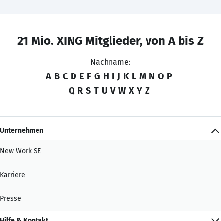
21 Mio. XING Mitglieder, von A bis Z
Nachname:
A
B
C
D
E
F
G
H
I
J
K
L
M
N
O
P
Q
R
S
T
U
V
W
X
Y
Z
Unternehmen
New Work SE
Karriere
Presse
Hilfe & Kontakt