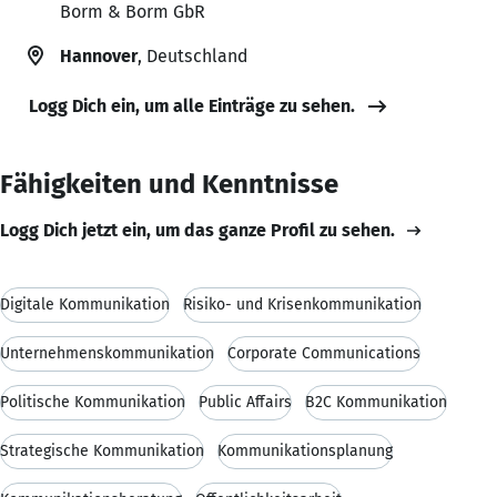
Borm & Borm GbR
Hannover
, Deutschland
Logg Dich ein, um alle Einträge zu sehen.
Fähigkeiten und Kenntnisse
Logg Dich jetzt ein, um das ganze Profil zu sehen.
Digitale Kommunikation
Risiko- und Krisenkommunikation
Unternehmenskommunikation
Corporate Communications
Politische Kommunikation
Public Affairs
B2C Kommunikation
Strategische Kommunikation
Kommunikationsplanung