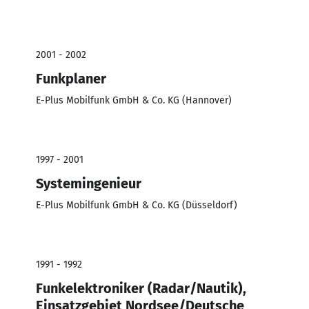
2001 - 2002
Funkplaner
E-Plus Mobilfunk GmbH & Co. KG (Hannover)
1997 - 2001
Systemingenieur
E-Plus Mobilfunk GmbH & Co. KG (Düsseldorf)
1991 - 1992
Funkelektroniker (Radar/Nautik),
Einsatzgebiet Nordsee/Deutsche