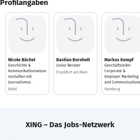
Profilangaben
Nicole Büchel
Bastian Bornholt
Markus Kempf
Geschichte &
Junior Berater
Geschäftsleiter
Kommunikationswisse
Corporate &
Frankfurt am Main
nschaften mit
Employer Marketing
Journalismus
and Communication
Rüthi
Hamburg
XING – Das Jobs-Netzwerk