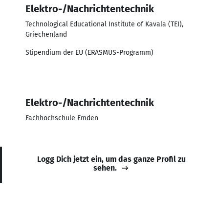
Elektro-/Nachrichtentechnik
Technological Educational Institute of Kavala (TEI),
Griechenland
Stipendium der EU (ERASMUS-Programm)
Elektro-/Nachrichtentechnik
Fachhochschule Emden
Logg Dich jetzt ein, um das ganze Profil zu
sehen.