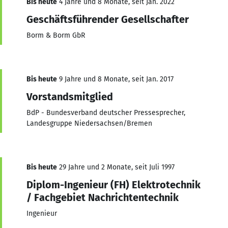
Bis heute
4 Jahre und 8 Monate, seit Jan. 2022
Geschäftsführender Gesellschafter
Borm & Borm GbR
Bis heute
9 Jahre und 8 Monate, seit Jan. 2017
Vorstandsmitglied
BdP - Bundesverband deutscher Pressesprecher,
Landesgruppe Niedersachsen/Bremen
Bis heute
29 Jahre und 2 Monate, seit Juli 1997
Diplom-Ingenieur (FH) Elektrotechnik
/ Fachgebiet Nachrichtentechnik
Ingenieur