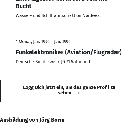
Bucht
Wasser- und Schifffahrtsdirektion Nordwest
1 Monat, Jan. 1990 - Jan. 1990
Funkelektroniker (Aviation/Flugradar)
Deutsche Bundeswehr, JG 71 Wittmund
Logg Dich jetzt ein, um das ganze Profil zu
sehen.
Ausbildung von Jörg Borm