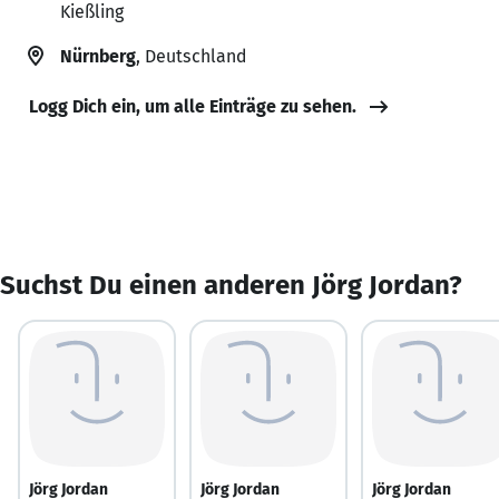
Kießling
Nürnberg
, Deutschland
Logg Dich ein, um alle Einträge zu sehen.
Suchst Du einen anderen Jörg Jordan?
Jörg Jordan
Jörg Jordan
Jörg Jordan