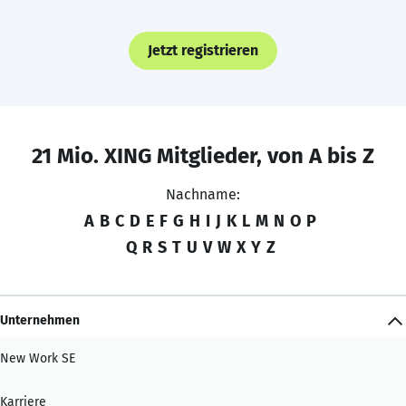
Jetzt registrieren
21 Mio. XING Mitglieder, von A bis Z
Nachname:
A
B
C
D
E
F
G
H
I
J
K
L
M
N
O
P
Q
R
S
T
U
V
W
X
Y
Z
Unternehmen
New Work SE
Karriere