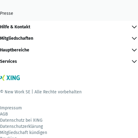
Presse
Hilfe & Kontakt
Mitgliedschaften
Hauptbereiche
Services
© New Work SE | Alle Rechte vorbehalten
Impressum
AGB
Datenschutz bei XING
Datenschutzerklärung
Mitgliedschaft kündigen