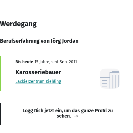
Werdegang
Berufserfahrung von Jörg Jordan
Bis heute
15 Jahre, seit Sep. 2011
Karosseriebauer
Lackierzentrum Kießling
Logg Dich jetzt ein, um das ganze Profil zu
sehen.