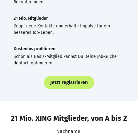
Recruiter·innen.
21 Mio. Mitglieder
Knüpf neue Kontakte und erhalte Impulse für ein
besseres Job-Leben.
Kostenlos profitieren
Schon als Basis-Mitglied kannst Du Deine Job-Suche
deutlich optimieren.
Jetzt registrieren
21 Mio. XING Mitglieder, von A bis Z
Nachname: