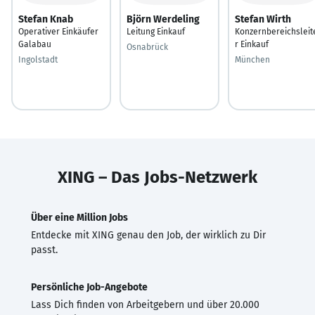
Stefan Knab
Björn Werdeling
Stefan Wirth
Operativer Einkäufer
Leitung Einkauf
Konzernbereichsleit
Galabau
r Einkauf
Osnabrück
Ingolstadt
München
XING – Das Jobs-Netzwerk
Über eine Million Jobs
Entdecke mit XING genau den Job, der wirklich zu Dir
passt.
Persönliche Job-Angebote
Lass Dich finden von Arbeitgebern und über 20.000