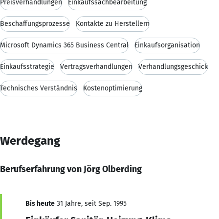
Preisverhandlungen
Einkaufssachbearbeitung
Beschaffungsprozesse
Kontakte zu Herstellern
Microsoft Dynamics 365 Business Central
Einkaufsorganisation
Einkaufsstrategie
Vertragsverhandlungen
Verhandlungsgeschick
Technisches Verständnis
Kostenoptimierung
Werdegang
Berufserfahrung von Jörg Olberding
Bis heute
31 Jahre, seit Sep. 1995