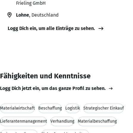
Frieling GmbH
Lohne
, Deutschland
Logg Dich ein, um alle Einträge zu sehen.
Fähigkeiten und Kenntnisse
Logg Dich jetzt ein, um das ganze Profil zu sehen.
Materialwirtschaft
Beschaffung
Logistik
Strategischer Einkauf
Lieferantenmanagement
Verhandlung
Materialbeschaffung