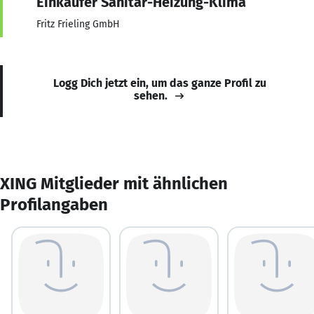
Einkäufer Sanitär-Heizung-Klima
Fritz Frieling GmbH
Logg Dich jetzt ein, um das ganze Profil zu
sehen.
XING Mitglieder mit ähnlichen
Profilangaben