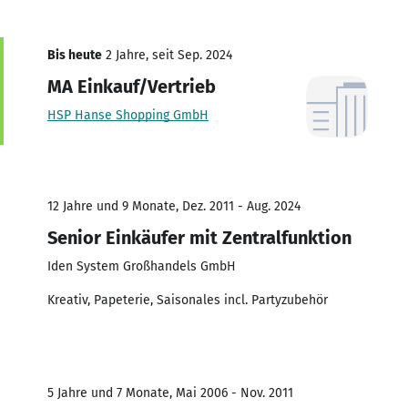
Bis heute
2 Jahre, seit Sep. 2024
MA Einkauf/Vertrieb
HSP Hanse Shopping GmbH
12 Jahre und 9 Monate, Dez. 2011 - Aug. 2024
Senior Einkäufer mit Zentralfunktion
Iden System Großhandels GmbH
Kreativ, Papeterie, Saisonales incl. Partyzubehör
5 Jahre und 7 Monate, Mai 2006 - Nov. 2011