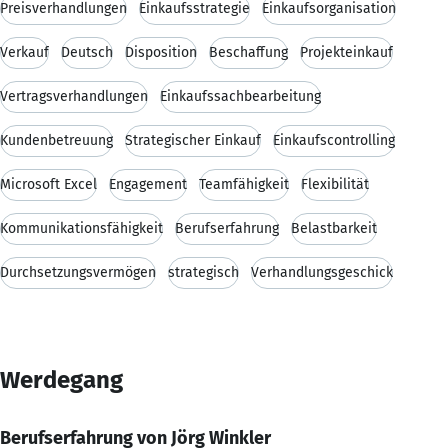
Preisverhandlungen
Einkaufsstrategie
Einkaufsorganisation
Verkauf
Deutsch
Disposition
Beschaffung
Projekteinkauf
Vertragsverhandlungen
Einkaufssachbearbeitung
Kundenbetreuung
Strategischer Einkauf
Einkaufscontrolling
Microsoft Excel
Engagement
Teamfähigkeit
Flexibilität
Kommunikationsfähigkeit
Berufserfahrung
Belastbarkeit
Durchsetzungsvermögen
strategisch
Verhandlungsgeschick
Werdegang
Berufserfahrung von Jörg Winkler