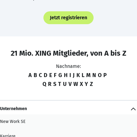
Jetzt registrieren
21 Mio. XING Mitglieder, von A bis Z
Nachname:
A
B
C
D
E
F
G
H
I
J
K
L
M
N
O
P
Q
R
S
T
U
V
W
X
Y
Z
Unternehmen
New Work SE
Karriere