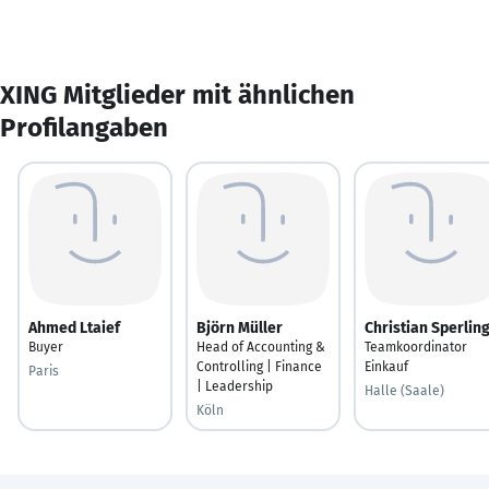
XING Mitglieder mit ähnlichen
Profilangaben
Ahmed Ltaief
Björn Müller
Christian Sperlin
Buyer
Head of Accounting &
Teamkoordinator
Controlling | Finance
Einkauf
Paris
| Leadership
Halle (Saale)
Köln