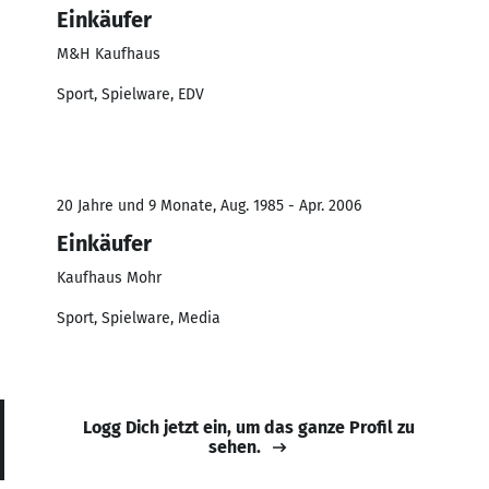
Einkäufer
M&H Kaufhaus
Sport, Spielware, EDV
20 Jahre und 9 Monate, Aug. 1985 - Apr. 2006
Einkäufer
Kaufhaus Mohr
Sport, Spielware, Media
Logg Dich jetzt ein, um das ganze Profil zu
sehen.