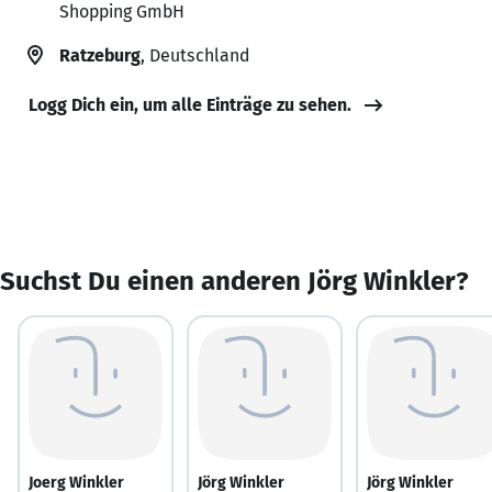
Shopping GmbH
Ratzeburg
, Deutschland
Logg Dich ein, um alle Einträge zu sehen.
Suchst Du einen anderen Jörg Winkler?
Joerg Winkler
Jörg Winkler
Jörg Winkler