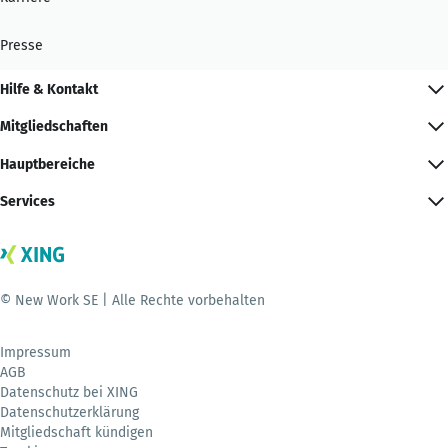
Presse
Hilfe & Kontakt
Mitgliedschaften
Hauptbereiche
Services
© New Work SE | Alle Rechte vorbehalten
Impressum
AGB
Datenschutz bei XING
Datenschutzerklärung
Mitgliedschaft kündigen