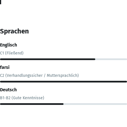
Sprachen
Englisch
C1 (Fließend)
farsi
C2 (Verhandlungssicher / Muttersprachlich)
Deutsch
B1-B2 (Gute Kenntnisse)