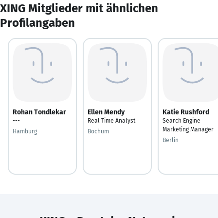
XING Mitglieder mit ähnlichen
Profilangaben
Rohan Tondlekar
Ellen Mendy
Katie Rushford
---
Real Time Analyst
Search Engine
Marketing Manager
Hamburg
Bochum
Berlin