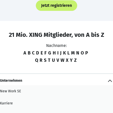
Jetzt registrieren
21 Mio. XING Mitglieder, von A bis Z
Nachname:
A
B
C
D
E
F
G
H
I
J
K
L
M
N
O
P
Q
R
S
T
U
V
W
X
Y
Z
Unternehmen
New Work SE
Karriere