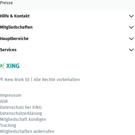
Presse
Hilfe & Kontakt
Mitgliedschaften
Hauptbereiche
Services
© New Work SE | Alle Rechte vorbehalten
Impressum
AGB
Datenschutz bei XING
Datenschutzerklärung
Mitgliedschaft kündigen
Tracking
Mitgliedschaften widerrufen