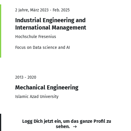
2 Jahre, März 2023 - Feb. 2025
Industrial Engineering and
International Management
Hochschule Fresenius
Focus on Data science and AI
2013 - 2020
Mechanical Engineering
Islamic Azad University
Logg Dich jetzt ein, um das ganze Profil zu
sehen.