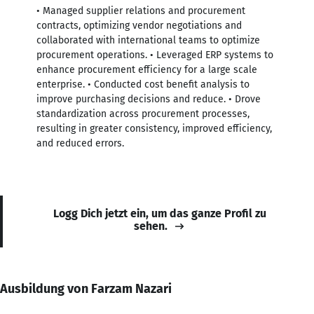
• Managed supplier relations and procurement
contracts, optimizing vendor negotiations and
collaborated with international teams to optimize
procurement operations. • Leveraged ERP systems to
enhance procurement efficiency for a large scale
enterprise. • Conducted cost benefit analysis to
improve purchasing decisions and reduce. • Drove
standardization across procurement processes,
resulting in greater consistency, improved efficiency,
and reduced errors.
Logg Dich jetzt ein, um das ganze Profil zu
sehen.
Ausbildung von Farzam Nazari