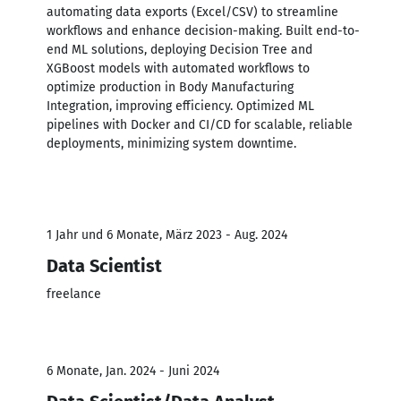
automating data exports (Excel/CSV) to streamline
workflows and enhance decision-making. Built end-to-
end ML solutions, deploying Decision Tree and
XGBoost models with automated workflows to
optimize production in Body Manufacturing
Integration, improving efficiency. Optimized ML
pipelines with Docker and CI/CD for scalable, reliable
deployments, minimizing system downtime.
1 Jahr und 6 Monate, März 2023 - Aug. 2024
Data Scientist
freelance
6 Monate, Jan. 2024 - Juni 2024