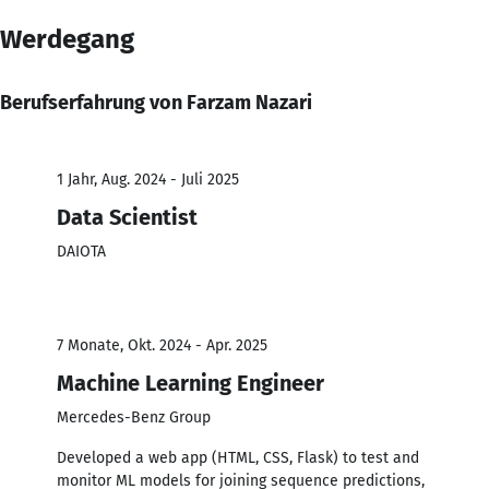
Werdegang
Berufserfahrung von Farzam Nazari
1 Jahr, Aug. 2024 - Juli 2025
Data Scientist
DAIOTA
7 Monate, Okt. 2024 - Apr. 2025
Machine Learning Engineer
Mercedes-Benz Group
Developed a web app (HTML, CSS, Flask) to test and
monitor ML models for joining sequence predictions,