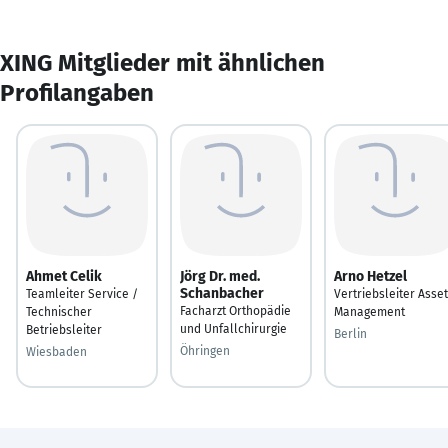
XING Mitglieder mit ähnlichen
Profilangaben
Ahmet Celik
Jörg Dr. med.
Arno Hetzel
Schanbacher
Teamleiter Service /
Vertriebsleiter Asset
Facharzt Orthopädie
Technischer
Management
und Unfallchirurgie
Betriebsleiter
Berlin
Öhringen
Wiesbaden