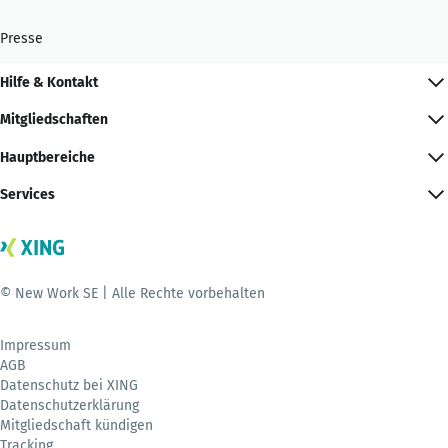
Presse
Hilfe & Kontakt
Mitgliedschaften
Hauptbereiche
Services
© New Work SE | Alle Rechte vorbehalten
Impressum
AGB
Datenschutz bei XING
Datenschutzerklärung
Mitgliedschaft kündigen
Tracking