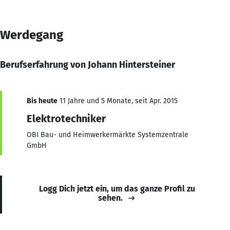
Werdegang
Berufserfahrung von Johann Hintersteiner
Bis heute
11 Jahre und 5 Monate, seit Apr. 2015
Elektrotechniker
OBI Bau- und Heimwerkermärkte Systemzentrale
GmbH
Logg Dich jetzt ein, um das ganze Profil zu
sehen.