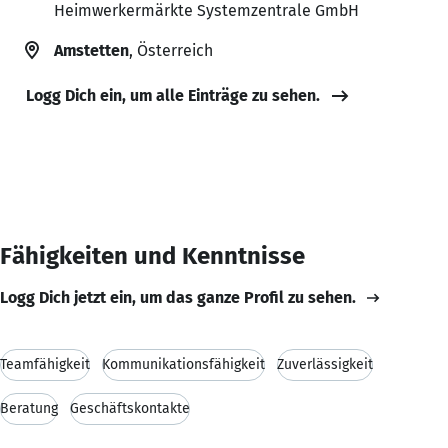
Heimwerkermärkte Systemzentrale GmbH
Amstetten
, Österreich
Logg Dich ein, um alle Einträge zu sehen.
Fähigkeiten und Kenntnisse
Logg Dich jetzt ein, um das ganze Profil zu sehen.
Teamfähigkeit
Kommunikationsfähigkeit
Zuverlässigkeit
Beratung
Geschäftskontakte