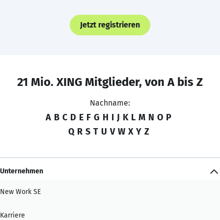
Jetzt registrieren
21 Mio. XING Mitglieder, von A bis Z
Nachname:
A
B
C
D
E
F
G
H
I
J
K
L
M
N
O
P
Q
R
S
T
U
V
W
X
Y
Z
Unternehmen
New Work SE
Karriere