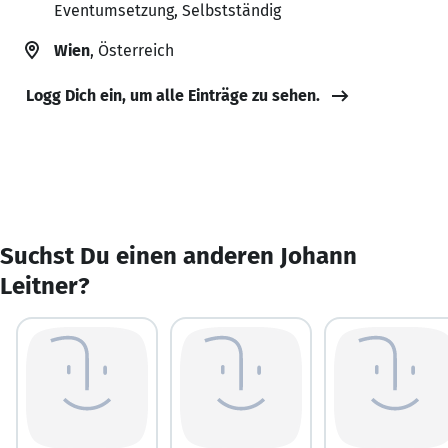
Eventumsetzung, Selbstständig
Wien
, Österreich
Logg Dich ein, um alle Einträge zu sehen.
Suchst Du einen anderen Johann
Leitner?