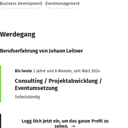
Business Development
Eventmanagement
Werdegang
Berufserfahrung von Johann Leitner
Bis heute
2 Jahre und 6 Monate, seit März 2024
Consulting / Projektabwicklung /
Eventumsetzung
Selbstständig
Logg Dich jetzt ein, um das ganze Profil zu
sehen.