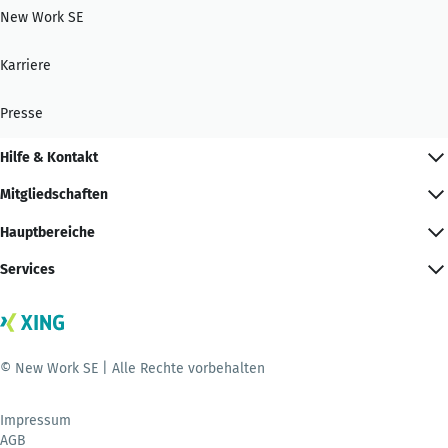
New Work SE
Karriere
Presse
Hilfe & Kontakt
Mitgliedschaften
Hauptbereiche
Services
© New Work SE | Alle Rechte vorbehalten
Impressum
AGB