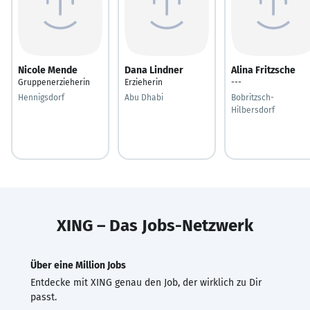
Nicole Mende
Dana Lindner
Alina Fritzsche
Gruppenerzieherin
Erzieherin
---
Hennigsdorf
Abu Dhabi
Bobritzsch-
Hilbersdorf
XING – Das Jobs-Netzwerk
Über eine Million Jobs
Entdecke mit XING genau den Job, der wirklich zu Dir
passt.