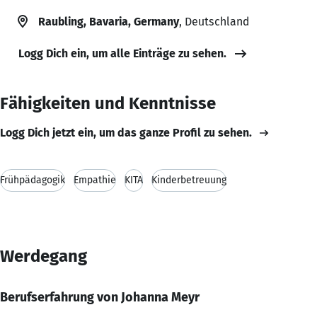
Raubling, Bavaria, Germany
, Deutschland
Logg Dich ein, um alle Einträge zu sehen.
Fähigkeiten und Kenntnisse
Logg Dich jetzt ein, um das ganze Profil zu sehen.
Frühpädagogik
Empathie
KITA
Kinderbetreuung
Werdegang
Berufserfahrung von Johanna Meyr