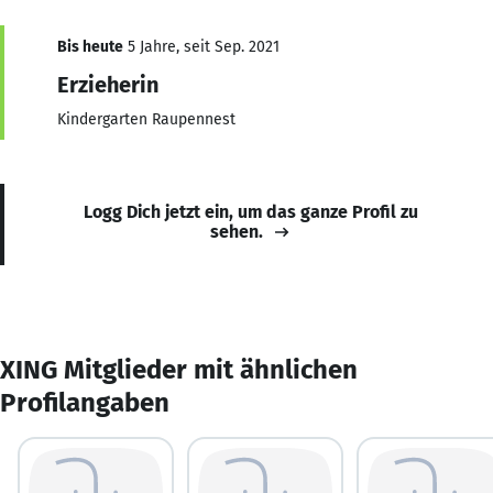
Bis heute
5 Jahre, seit Sep. 2021
Erzieherin
Kindergarten Raupennest
Logg Dich jetzt ein, um das ganze Profil zu
sehen.
XING Mitglieder mit ähnlichen
Profilangaben