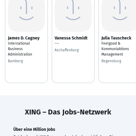
James D. Cagney
Vanessa Schmidt
Julia Tauscheck
International
---
Feelgood &
Business
Kommuniaktions
Aschaffenburg
Administration
Management
Bamberg
Regensburg
XING – Das Jobs-Netzwerk
Über eine Million Jobs