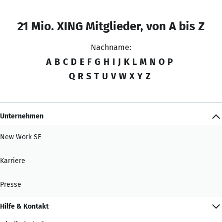
21 Mio. XING Mitglieder, von A bis Z
Nachname:
A
B
C
D
E
F
G
H
I
J
K
L
M
N
O
P
Q
R
S
T
U
V
W
X
Y
Z
Unternehmen
New Work SE
Karriere
Presse
Hilfe & Kontakt