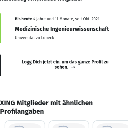
Bis heute
4 Jahre und 11 Monate, seit Okt. 2021
Medizinische Ingenieurwissenschaft
Universität zu Lübeck
Logg Dich jetzt ein, um das ganze Profil zu
sehen.
XING Mitglieder mit ähnlichen
Profilangaben