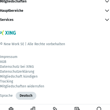
Mitgliedschaften
Hauptbereiche
Services
© New Work SE | Alle Rechte vorbehalten
Impressum
AGB
Datenschutz bei XING
Datenschutzerklärung
Mitgliedschaft kündigen
Tracking
Mitgliedschaften widerrufen
Sprache
Deutsch