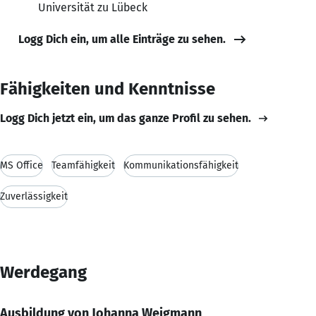
Universität zu Lübeck
Logg Dich ein, um alle Einträge zu sehen.
Fähigkeiten und Kenntnisse
Logg Dich jetzt ein, um das ganze Profil zu sehen.
MS Office
Teamfähigkeit
Kommunikationsfähigkeit
Zuverlässigkeit
Werdegang
Ausbildung von Johanna Weigmann