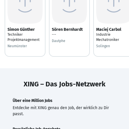
Simon Günther
Sören Bernhardt
Maciej Carbol
Techniker
---
Industrie
Projektmanagement
Mechatroniker
Dautphe
Neumünster
Solingen
XING – Das Jobs-Netzwerk
Über eine Million Jobs
Entdecke mit XING genau den Job, der wirklich zu Dir
passt.