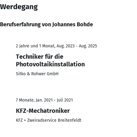
Werdegang
Berufserfahrung von Johannes Bohde
2 Jahre und 1 Monat, Aug. 2023 - Aug. 2025
Techniker für die
Photovoltaikinstallation
Sitko & Rohwer GmbH
7 Monate, Jan. 2021 - Juli 2021
KFZ-Mechatroniker
KFZ + Zweiradservice Breitenfeldt