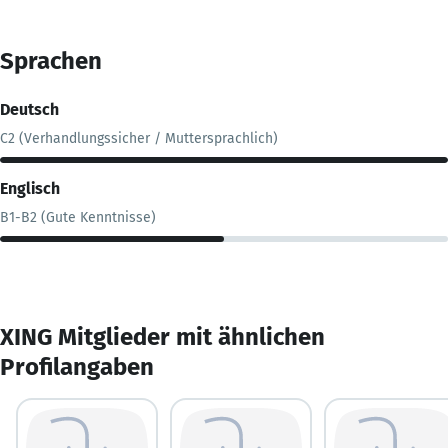
Sprachen
Deutsch
C2 (Verhandlungssicher / Muttersprachlich)
Englisch
B1-B2 (Gute Kenntnisse)
XING Mitglieder mit ähnlichen
Profilangaben