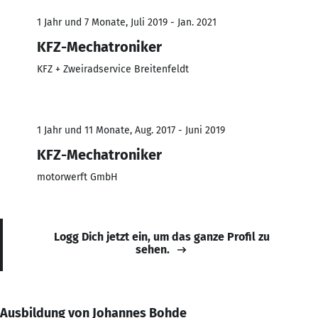
1 Jahr und 7 Monate, Juli 2019 - Jan. 2021
KFZ-Mechatroniker
KFZ + Zweiradservice Breitenfeldt
1 Jahr und 11 Monate, Aug. 2017 - Juni 2019
KFZ-Mechatroniker
motorwerft GmbH
Logg Dich jetzt ein, um das ganze Profil zu
sehen.
Ausbildung von Johannes Bohde