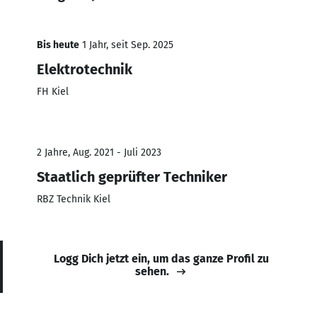
Bis heute
1 Jahr, seit Sep. 2025
Elektrotechnik
FH Kiel
2 Jahre, Aug. 2021 - Juli 2023
Staatlich geprüfter Techniker
RBZ Technik Kiel
Logg Dich jetzt ein, um das ganze Profil zu
sehen.