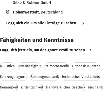
Sitko & Rohwer GmbH
Hohenwestedt
, Deutschland
Logg Dich ein, um alle Einträge zu sehen.
Fähigkeiten und Kenntnisse
Logg Dich jetzt ein, um das ganze Profil zu sehen.
MS Office
Zuverlässigkeit
Kfz-Mechatronik
Autodesk Inventor
Fahrzeugdiagnose
Fahrzeugmechanik
Technisches Verständnis
Genauigkeit
Ordentlichkeit
Handwerkliches Geschick
Mechanik