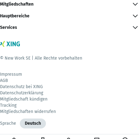
Mitgliedschaften
Hauptbereiche
Services
© New Work SE | Alle Rechte vorbehalten
Impressum
AGB
Datenschutz bei XING
Datenschutzerklärung
Mitgliedschaft kündigen
Tracking
Mitgliedschaften widerrufen
Sprache
Deutsch