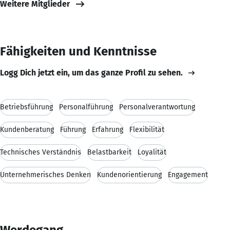
Weitere Mitglieder
Fähigkeiten und Kenntnisse
Logg Dich jetzt ein, um das ganze Profil zu sehen.
Betriebsführung
Personalführung
Personalverantwortung
Kundenberatung
Führung
Erfahrung
Flexibilität
Technisches Verständnis
Belastbarkeit
Loyalität
Unternehmerisches Denken
Kundenorientierung
Engagement
Werdegang