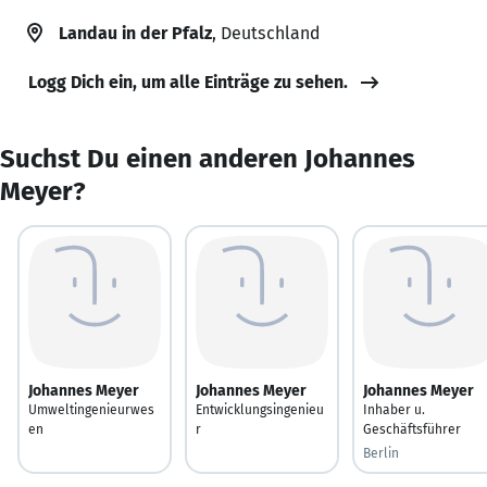
Landau in der Pfalz
, Deutschland
Logg Dich ein, um alle Einträge zu sehen.
Suchst Du einen anderen Johannes
Meyer?
Johannes Meyer
Johannes Meyer
Johannes Meyer
Umweltingenieurwes
Entwicklungsingenieu
Inhaber u.
en
r
Geschäftsführer
Berlin