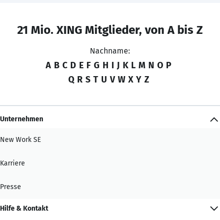
21 Mio. XING Mitglieder, von A bis Z
Nachname:
A
B
C
D
E
F
G
H
I
J
K
L
M
N
O
P
Q
R
S
T
U
V
W
X
Y
Z
Unternehmen
New Work SE
Karriere
Presse
Hilfe & Kontakt