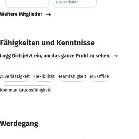
Niederrieden
Weitere Mitglieder
Fähigkeiten und Kenntnisse
Logg Dich jetzt ein, um das ganze Profil zu sehen.
Zuverlässigkeit
Flexibilität
Teamfähigkeit
MS Office
Kommunikationsfähigkeit
Werdegang