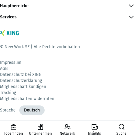
Hauptbereiche
Services
© New Work SE | Alle Rechte vorbehalten
Impressum
AGB
Datenschutz bei XING
Datenschutzerklärung
Mitgliedschaft kündigen
Tracking
Mitgliedschaften widerrufen
Sprache
Deutsch
Jobs finden
Unternehmen
Netzwerk
Insights
Suche