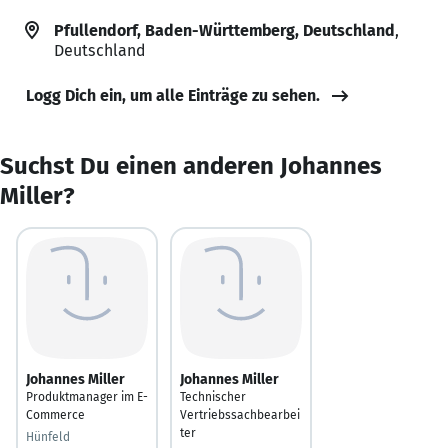
Pfullendorf, Baden-Württemberg, Deutschland
,
Deutschland
Logg Dich ein, um alle Einträge zu sehen.
Suchst Du einen anderen Johannes
Miller?
Johannes Miller
Johannes Miller
Produktmanager im E-
Technischer
Commerce
Vertriebssachbearbei
ter
Hünfeld