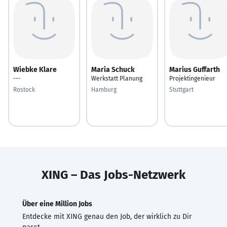
Wiebke Klare
Maria Schuck
Marius Guffarth
---
Werkstatt Planung
Projektingenieur
Rostock
Hamburg
Stuttgart
XING – Das Jobs-Netzwerk
Über eine Million Jobs
Entdecke mit XING genau den Job, der wirklich zu Dir