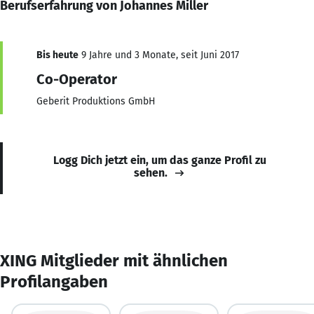
Berufserfahrung von Johannes Miller
Bis heute
9 Jahre und 3 Monate, seit Juni 2017
Co-Operator
Geberit Produktions GmbH
Logg Dich jetzt ein, um das ganze Profil zu
sehen.
XING Mitglieder mit ähnlichen
Profilangaben