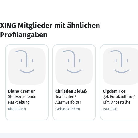
XING Mitglieder mit ähnlichen
Profilangaben
Diana Cremer
Christian Zielaß
Cigdem Toz
Stellvertretende
Teamleiter /
gel. Bürokauffrau /
Marktleitung
Alarmverfolger
Kfm. Angestellte
Rheinbach
Gelsenkirchen
Istanbul