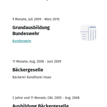
9 Monate, Juli 2009 - März 2010
Grundausbildung
Bundeswehr
Bundeswehr
11 Monate, Aug. 2008 - Juni 2009
Bäckergeselle
Bäckerei Konditorei Haas
2 Jahre und 11 Monate, Okt. 2005 - Aug. 2008
Ausbildung Bäckergeselle