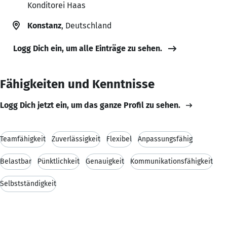
Konditorei Haas
Konstanz
, Deutschland
Logg Dich ein, um alle Einträge zu sehen.
Fähigkeiten und Kenntnisse
Logg Dich jetzt ein, um das ganze Profil zu sehen.
Teamfähigkeit
Zuverlässigkeit
Flexibel
Anpassungsfähig
Belastbar
Pünktlichkeit
Genauigkeit
Kommunikationsfähigkeit
Selbstständigkeit