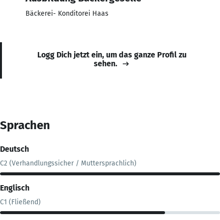
Bäckerei- Konditorei Haas
Logg Dich jetzt ein, um das ganze Profil zu
sehen.
Sprachen
Deutsch
C2 (Verhandlungssicher / Muttersprachlich)
Englisch
C1 (Fließend)