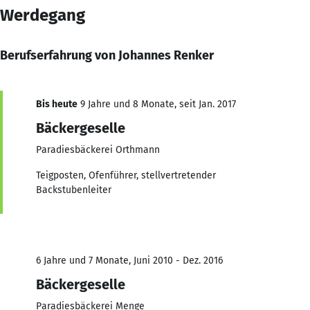
Werdegang
Berufserfahrung von Johannes Renker
Bis heute
9 Jahre und 8 Monate, seit Jan. 2017
Bäckergeselle
Paradiesbäckerei Orthmann
Teigposten, Ofenführer, stellvertretender
Backstubenleiter
6 Jahre und 7 Monate, Juni 2010 - Dez. 2016
Bäckergeselle
Paradiesbäckerei Menge