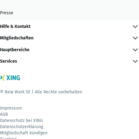
Presse
Hilfe & Kontakt
Mitgliedschaften
Hauptbereiche
Services
© New Work SE | Alle Rechte vorbehalten
Impressum
AGB
Datenschutz bei XING
Datenschutzerklärung
Mitgliedschaft kündigen