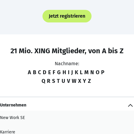
Jetzt registrieren
21 Mio. XING Mitglieder, von A bis Z
Nachname:
A
B
C
D
E
F
G
H
I
J
K
L
M
N
O
P
Q
R
S
T
U
V
W
X
Y
Z
Unternehmen
New Work SE
Karriere