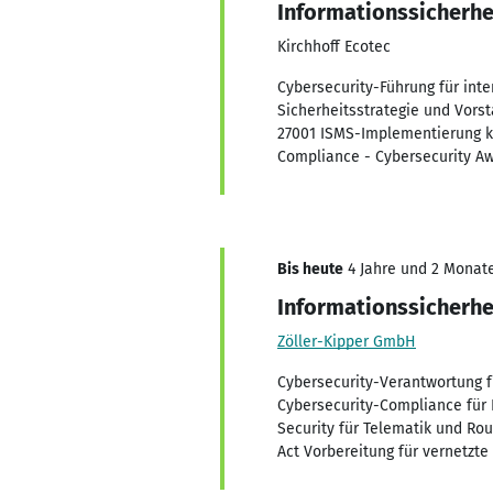
Informationssicherhe
Kirchhoff Ecotec
Cybersecurity-Führung für int
Sicherheitsstrategie und Vorst
27001 ISMS-Implementierung ko
Compliance - Cybersecurity Aw
Bis heute
4 Jahre und 2 Monate,
Informationssicherhe
Zöller-Kipper GmbH
Cybersecurity-Verantwortung f
Cybersecurity-Compliance für
Security für Telematik und Ro
Act Vorbereitung für vernetzt