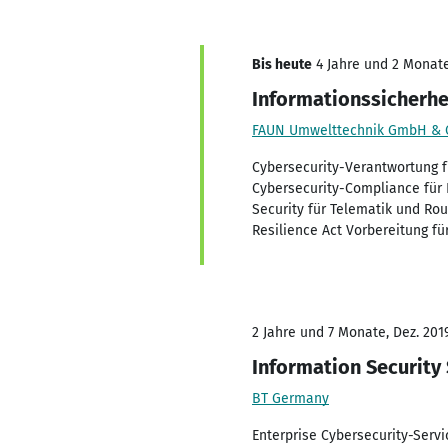
Bis heute
4 Jahre und 2 Monate,
Informationssicherhe
FAUN Umwelttechnik GmbH & 
Cybersecurity-Verantwortung f
Cybersecurity-Compliance für
Security für Telematik und Ro
Resilience Act Vorbereitung f
2 Jahre und 7 Monate, Dez. 2019
Information Security 
BT Germany
Enterprise Cybersecurity-Servi