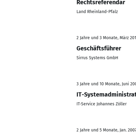
Rechtsreferendar
Land Rheinland-Pfalz
2 Jahre und 3 Monate, März 201
Geschäftsführer
Sirrus Systems GmbH
3 Jahre und 10 Monate, Juni 20
IT-Systemadministra
IT-Service Johannes Zöller
2 Jahre und 5 Monate, Jan. 200