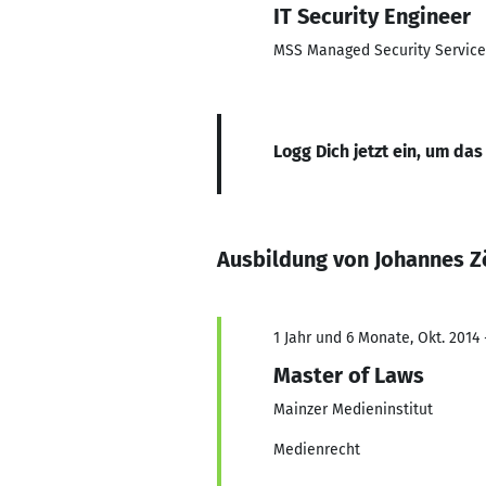
IT Security Engineer
MSS Managed Security Servic
Logg Dich jetzt ein, um das
Ausbildung von Johannes Z
1 Jahr und 6 Monate, Okt. 2014
Master of Laws
Mainzer Medieninstitut
Medienrecht