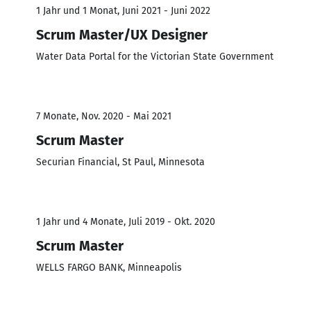
1 Jahr und 1 Monat, Juni 2021 - Juni 2022
Scrum Master/UX Designer
Water Data Portal for the Victorian State Government
7 Monate, Nov. 2020 - Mai 2021
Scrum Master
Securian Financial, St Paul, Minnesota
1 Jahr und 4 Monate, Juli 2019 - Okt. 2020
Scrum Master
WELLS FARGO BANK, Minneapolis