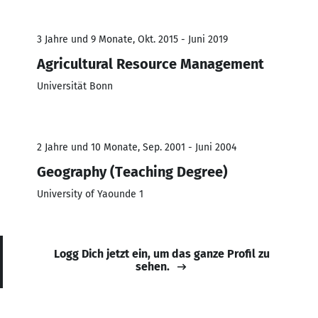
3 Jahre und 9 Monate, Okt. 2015 - Juni 2019
Agricultural Resource Management
Universität Bonn
2 Jahre und 10 Monate, Sep. 2001 - Juni 2004
Geography (Teaching Degree)
University of Yaounde 1
Logg Dich jetzt ein, um das ganze Profil zu
sehen.