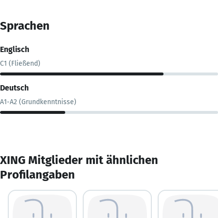
Sprachen
Englisch
C1 (Fließend)
Deutsch
A1-A2 (Grundkenntnisse)
XING Mitglieder mit ähnlichen
Profilangaben