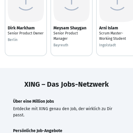
Dirk Markham
Meysam Shaygan
Arni Islam
Senior Product Owner
Senior Product
Scrum Master-
Manager
Working Student
Berlin
Bayreuth
Ingolstadt
XING – Das Jobs-Netzwerk
Über eine Million Jobs
Entdecke mit XING genau den Job, der wirklich zu Dir
passt.
Persönliche Job-Angebote