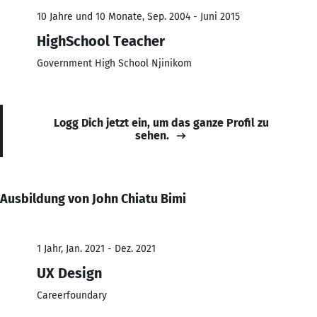
10 Jahre und 10 Monate, Sep. 2004 - Juni 2015
HighSchool Teacher
Government High School Njinikom
Logg Dich jetzt ein, um das ganze Profil zu
sehen.
Ausbildung von John Chiatu Bimi
1 Jahr, Jan. 2021 - Dez. 2021
UX Design
Careerfoundary