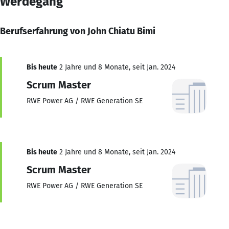
Werdegang
Berufserfahrung von John Chiatu Bimi
Bis heute
2 Jahre und 8 Monate, seit Jan. 2024
Scrum Master
RWE Power AG / RWE Generation SE
Bis heute
2 Jahre und 8 Monate, seit Jan. 2024
Scrum Master
RWE Power AG / RWE Generation SE