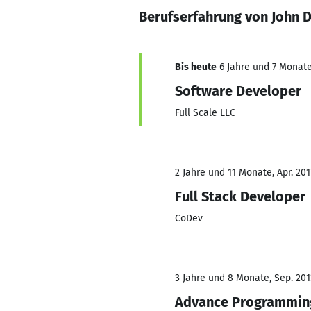
Berufserfahrung von John D
Bis heute
6 Jahre und 7 Monate,
Software Developer
Full Scale LLC
2 Jahre und 11 Monate, Apr. 201
Full Stack Developer
CoDev
3 Jahre und 8 Monate, Sep. 2013
Advance Programming