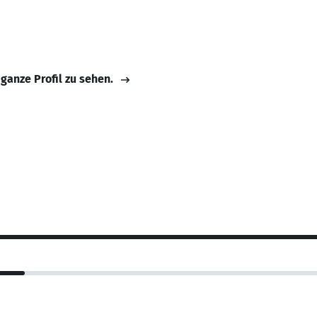
 ganze Profil zu sehen.