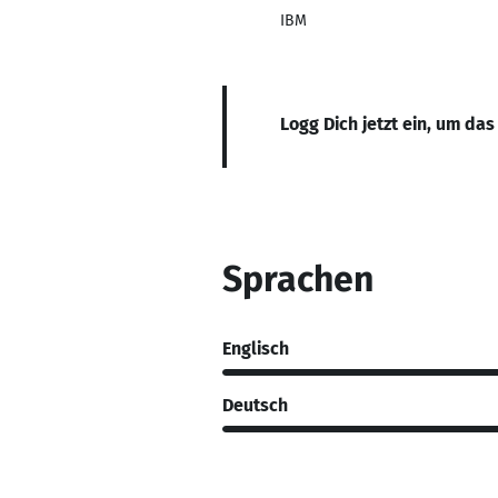
IBM
Logg Dich jetzt ein, um das
Sprachen
Englisch
Deutsch