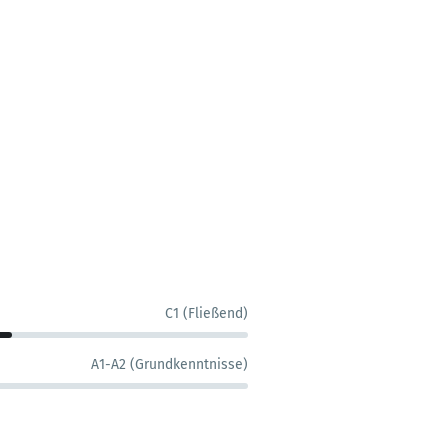
C1 (Fließend)
A1-A2 (Grundkenntnisse)