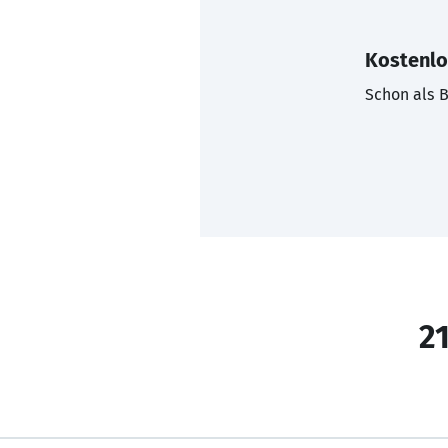
Kostenlo
Schon als B
21