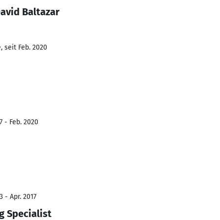
avid Baltazar
 seit Feb. 2020
7 - Feb. 2020
 - Apr. 2017
 Specialist