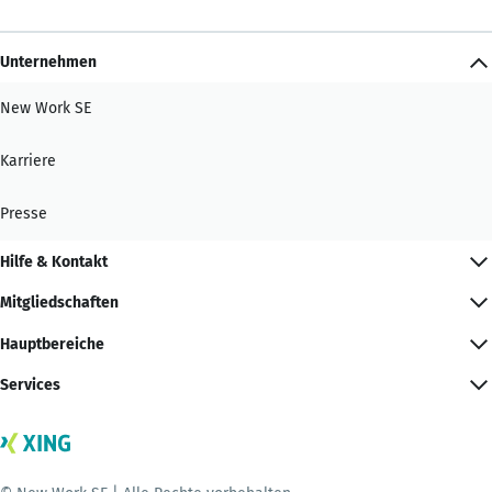
Unternehmen
New Work SE
Karriere
Presse
Hilfe & Kontakt
Mitgliedschaften
Hauptbereiche
Services