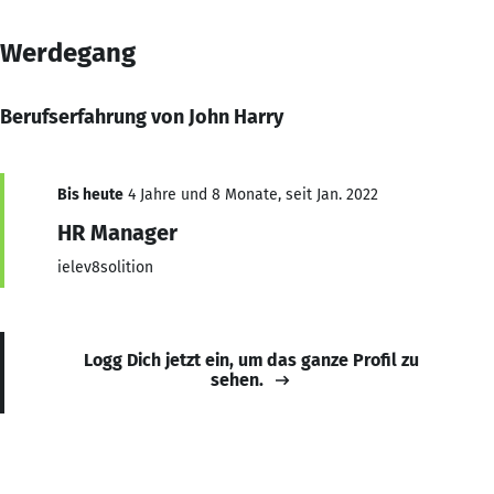
Werdegang
Berufserfahrung von John Harry
Bis heute
4 Jahre und 8 Monate, seit Jan. 2022
HR Manager
ielev8solition
Logg Dich jetzt ein, um das ganze Profil zu
sehen.