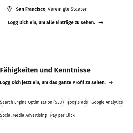
San Francisco
, Vereinigte Staaten
Logg Dich ein, um alle Einträge zu sehen.
Fähigkeiten und Kenntnisse
Logg Dich jetzt ein, um das ganze Profil zu sehen.
Search Engine Optimization (SEO)
google ads
Google Analytics
Social Media Advertising
Pay per Click