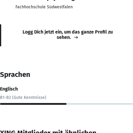
Fachhochschule Südwestfalen
Logg Dich jetzt ein, um das ganze Profil zu
sehen.
Sprachen
Englisch
B1-B2 (Gute Kenntnisse)
XING Mitglieder mit ähnlichen