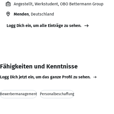
Angestellt, Werkstudent, OBO Bettermann Group
Menden
, Deutschland
Logg Dich ein, um alle Einträge zu sehen.
Fähigkeiten und Kenntnisse
Logg Dich jetzt ein, um das ganze Profil zu sehen.
Bewerbermanagement
Personalbeschaffung