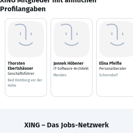
Profilangaben
Thorsten
Jannek Höbener
Elina Pfeifle
Ebertshäuser
IT-Software-Architekt
Personalberater
Geschäftsführer
Menden
Schorndorf
Bad Homburg vor der
Höhe
XING – Das Jobs-Netzwerk