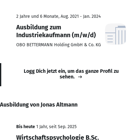
2 Jahre und 6 Monate, Aug. 2021 - Jan. 2024
Ausbildung zum
Industriekaufmann (m/w/d)
OBO BETTERMANN Holding GmbH & Co. KG
Logg Dich jetzt ein, um das ganze Profil zu
sehen.
Ausbildung von Jonas Altmann
Bis heute
1 Jahr, seit Sep. 2025
Wirtschaftspsychologie B.Sc.