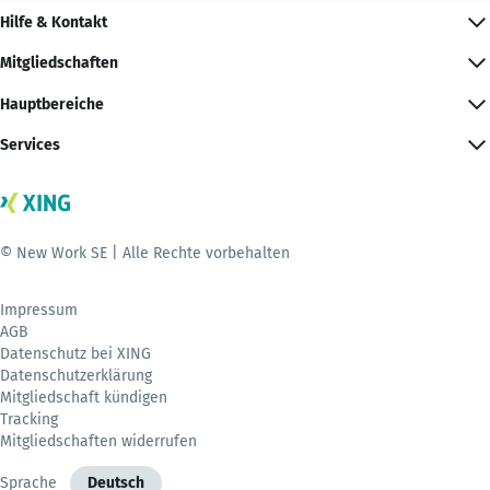
Hilfe & Kontakt
Mitgliedschaften
Hauptbereiche
Services
© New Work SE | Alle Rechte vorbehalten
Impressum
AGB
Datenschutz bei XING
Datenschutzerklärung
Mitgliedschaft kündigen
Tracking
Mitgliedschaften widerrufen
Sprache
Deutsch