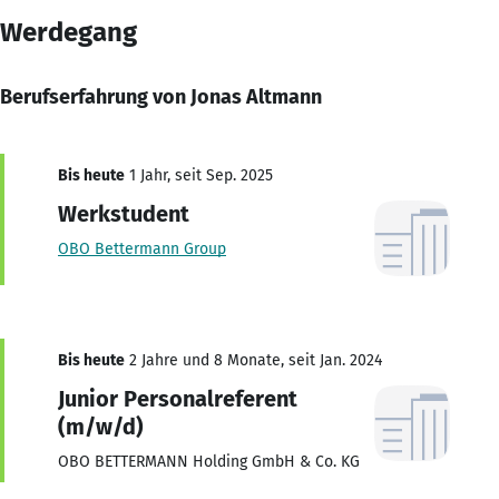
Werdegang
Berufserfahrung von Jonas Altmann
Bis heute
1 Jahr, seit Sep. 2025
Werkstudent
OBO Bettermann Group
Bis heute
2 Jahre und 8 Monate, seit Jan. 2024
Junior Personalreferent
(m/w/d)
OBO BETTERMANN Holding GmbH & Co. KG