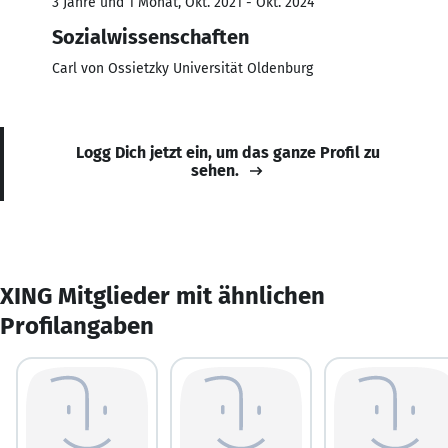
3 Jahre und 1 Monat, Okt. 2021 - Okt. 2024
Sozialwissenschaften
Carl von Ossietzky Universität Oldenburg
Logg Dich jetzt ein, um das ganze Profil zu
sehen.
XING Mitglieder mit ähnlichen
Profilangaben