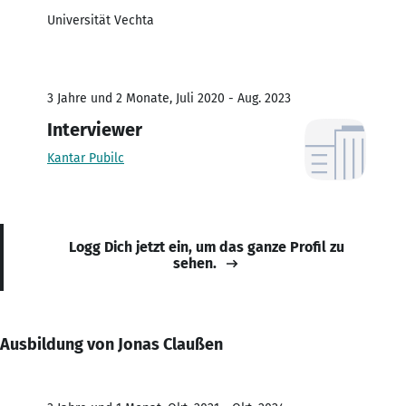
Universität Vechta
3 Jahre und 2 Monate, Juli 2020 - Aug. 2023
Interviewer
Kantar Pubilc
Logg Dich jetzt ein, um das ganze Profil zu
sehen.
Ausbildung von Jonas Claußen