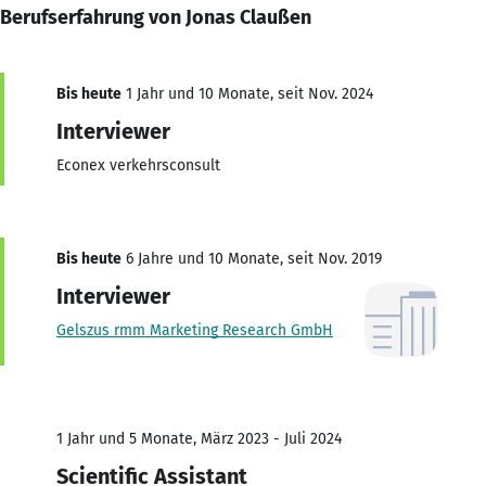
Berufserfahrung von Jonas Claußen
Bis heute
1 Jahr und 10 Monate, seit Nov. 2024
Interviewer
Econex verkehrsconsult
Bis heute
6 Jahre und 10 Monate, seit Nov. 2019
Interviewer
Gelszus rmm Marketing Research GmbH
1 Jahr und 5 Monate, März 2023 - Juli 2024
Scientific Assistant