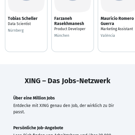
Tobias Scheller
Farzaneh
Mauricio Romero
Rasekhmanesh
Guerra
Data Scientist
Product Developer
Marketing Assistant
Nürnberg
München
València
XING – Das Jobs-Netzwerk
Über eine Million Jobs
Entdecke mit XING genau den Job, der wirklich zu Dir
passt.
Persönliche Job-Angebote