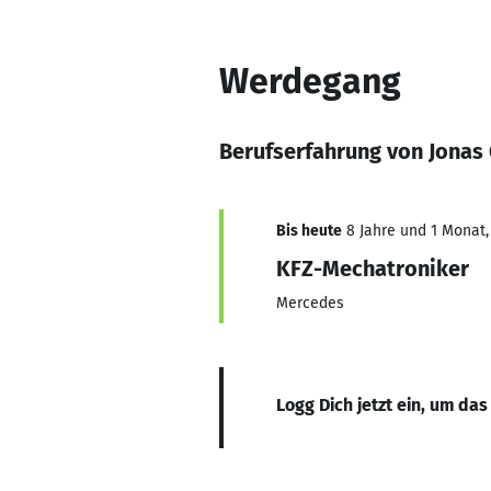
Werdegang
Berufserfahrung von Jona
Bis heute
8 Jahre und 1 Monat, 
KFZ-Mechatroniker
Mercedes
Logg Dich jetzt ein, um das