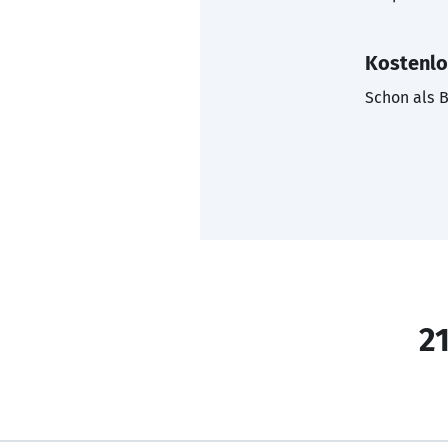
Kostenlo
Schon als B
21