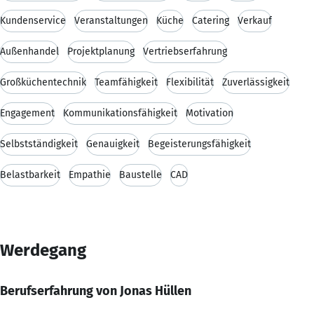
Kundenservice
Veranstaltungen
Küche
Catering
Verkauf
Außenhandel
Projektplanung
Vertriebserfahrung
Großküchentechnik
Teamfähigkeit
Flexibilität
Zuverlässigkeit
Engagement
Kommunikationsfähigkeit
Motivation
Selbstständigkeit
Genauigkeit
Begeisterungsfähigkeit
Belastbarkeit
Empathie
Baustelle
CAD
Werdegang
Berufserfahrung von Jonas Hüllen