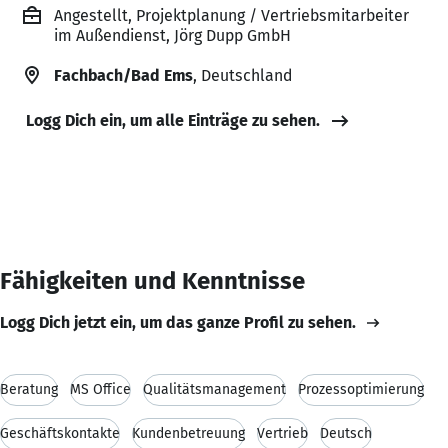
Angestellt, Projektplanung / Vertriebsmitarbeiter
im Außendienst, Jörg Dupp GmbH
Fachbach/Bad Ems
, Deutschland
Logg Dich ein, um alle Einträge zu sehen.
Fähigkeiten und Kenntnisse
Logg Dich jetzt ein, um das ganze Profil zu sehen.
Beratung
MS Office
Qualitätsmanagement
Prozessoptimierung
Geschäftskontakte
Kundenbetreuung
Vertrieb
Deutsch