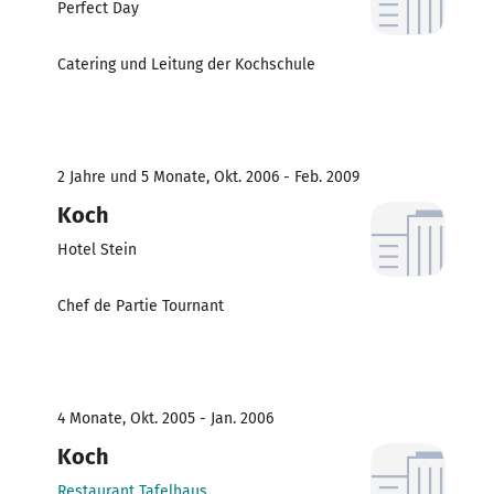
Perfect Day
Catering und Leitung der Kochschule
2 Jahre und 5 Monate, Okt. 2006 - Feb. 2009
Koch
Hotel Stein
Chef de Partie Tournant
4 Monate, Okt. 2005 - Jan. 2006
Koch
Restaurant Tafelhaus