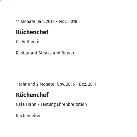
11 Monate, Jan. 2018 - Nov. 2018
Küchenchef
Cs Authentic
Restaurant Steaks and Burger
1 Jahr und 2 Monate, Nov. 2016 - Dez. 2017
Küchenchef
Cafe Hahn - Festung Ehrenbreitstein
Küchenleiter