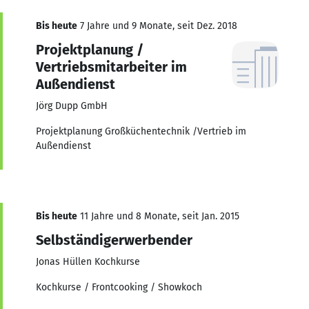
Bis heute
7 Jahre und 9 Monate, seit Dez. 2018
Projektplanung /
Vertriebsmitarbeiter im
Außendienst
Jörg Dupp GmbH
Projektplanung Großküchentechnik /Vertrieb im
Außendienst
Bis heute
11 Jahre und 8 Monate, seit Jan. 2015
Selbständigerwerbender
Jonas Hüllen Kochkurse
Kochkurse / Frontcooking / Showkoch