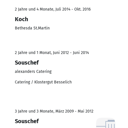
2 Jahre und 4 Monate, Juli 2014 - Okt. 2016
Koch
Bethesda St.Martin
2 Jahre und 1 Monat, Juni 2012 - Juni 2014
Souschef
alexanders Catering
Catering / Klostergut Besselich
3 Jahre und 3 Monate, März 2009 - Mai 2012
Souschef