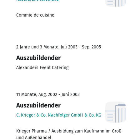
Commie de cuisine
2 Jahre und 3 Monate, Juli 2003 - Sep. 2005
Auszubildender
Alexanders Event Catering
11 Monate, Aug. 2002 - Juni 2003
Auszubildender
C. Krieger & Co. Nachfolger GmbH & Co. KG
Krieger Pharma / Ausbildung zum Kaufmann im Groß
und Außenhandel