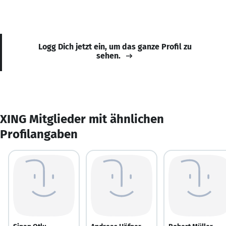
Logg Dich jetzt ein, um das ganze Profil zu
sehen.
XING Mitglieder mit ähnlichen
Profilangaben