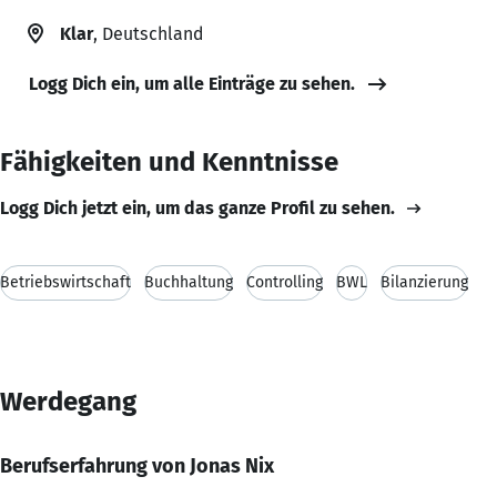
Klar
, Deutschland
Logg Dich ein, um alle Einträge zu sehen.
Fähigkeiten und Kenntnisse
Logg Dich jetzt ein, um das ganze Profil zu sehen.
Betriebswirtschaft
Buchhaltung
Controlling
BWL
Bilanzierung
Werdegang
Berufserfahrung von Jonas Nix