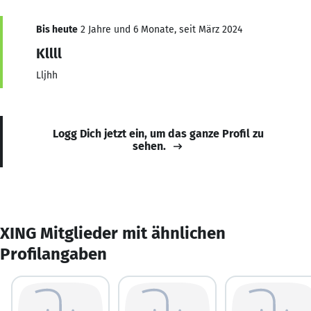
Bis heute
2 Jahre und 6 Monate, seit März 2024
Kllll
Lljhh
Logg Dich jetzt ein, um das ganze Profil zu
sehen.
XING Mitglieder mit ähnlichen
Profilangaben