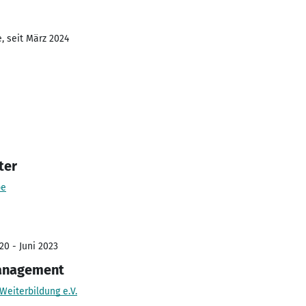
, seit März 2024
ter
pe
20 - Juni 2023
anagement
Weiterbildung e.V.