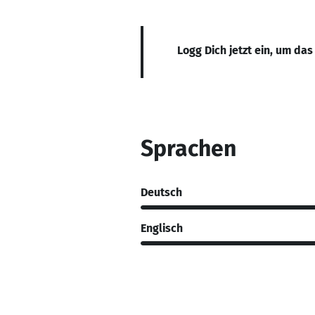
Logg Dich jetzt ein, um das
Sprachen
Deutsch
Englisch