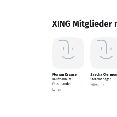
XING Mitglieder 
Florian Krause
Sascha Clermon
Kaufmann im
Storemanager
Einzelhandel
Würselen
Lünen