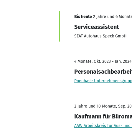
Bis heute
2 Jahre und 6 Monate
Serviceassistent
SEAT Autohaus Speck GmbH
4 Monate, Okt. 2023 - Jan. 2024
Personalsachbearbei
Pneuhage Unternehmensgrup
2 Jahre und 10 Monate, Sep. 20
Kaufmann für Bürom
AAW Arbeitskreis für Aus- und 