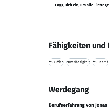
Logg Dich ein, um alle Einträg
Fähigkeiten und 
MS Office
Zuverlässigkeit
MS Teams
Werdegang
Berufserfahrung von Jonas 