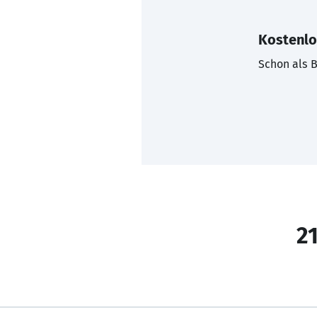
Kostenlo
Schon als B
21