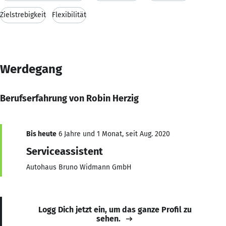
Zielstrebigkeit
Flexibilität
Werdegang
Berufserfahrung von Robin Herzig
Bis heute
6 Jahre und 1 Monat, seit Aug. 2020
Serviceassistent
Autohaus Bruno Widmann GmbH
Logg Dich jetzt ein, um das ganze Profil zu
sehen.