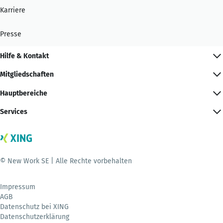
Karriere
Presse
Hilfe & Kontakt
Mitgliedschaften
Hauptbereiche
Services
© New Work SE | Alle Rechte vorbehalten
Impressum
AGB
Datenschutz bei XING
Datenschutzerklärung