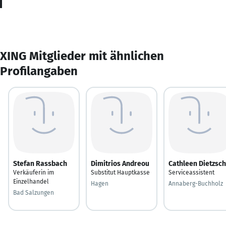
XING Mitglieder mit ähnlichen
Profilangaben
Stefan Rassbach
Dimitrios Andreou
Cathleen Dietzsch
Verkäuferin im
Substitut Hauptkasse
Serviceassistent
Einzelhandel
Hagen
Annaberg-Buchholz
Bad Salzungen