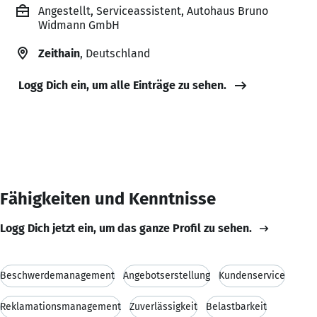
Angestellt, Serviceassistent, Autohaus Bruno
Widmann GmbH
Zeithain
, Deutschland
Logg Dich ein, um alle Einträge zu sehen.
Fähigkeiten und Kenntnisse
Logg Dich jetzt ein, um das ganze Profil zu sehen.
Beschwerdemanagement
Angebotserstellung
Kundenservice
Reklamationsmanagement
Zuverlässigkeit
Belastbarkeit