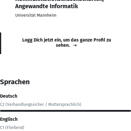
Angewandte Informatik
Universität Mannheim
Logg Dich jetzt ein, um das ganze Profil zu
sehen.
Sprachen
Deutsch
C2 (Verhandlungssicher / Muttersprachlich)
Englisch
C1 (Fließend)