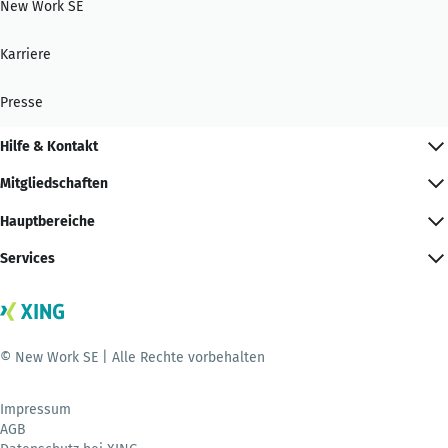
New Work SE
Karriere
Presse
Hilfe & Kontakt
Mitgliedschaften
Hauptbereiche
Services
© New Work SE | Alle Rechte vorbehalten
Impressum
AGB