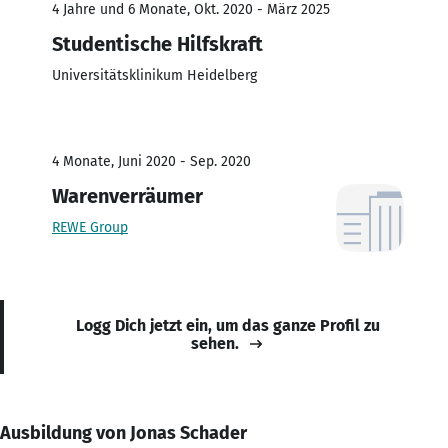
4 Jahre und 6 Monate, Okt. 2020 - März 2025
Studentische Hilfskraft
Universitätsklinikum Heidelberg
4 Monate, Juni 2020 - Sep. 2020
Warenverräumer
REWE Group
Logg Dich jetzt ein, um das ganze Profil zu
sehen.
Ausbildung von Jonas Schader