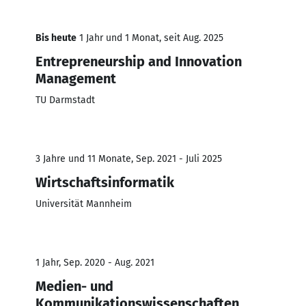
Bis heute
1 Jahr und 1 Monat, seit Aug. 2025
Entrepreneurship and Innovation
Management
TU Darmstadt
3 Jahre und 11 Monate, Sep. 2021 - Juli 2025
Wirtschaftsinformatik
Universität Mannheim
1 Jahr, Sep. 2020 - Aug. 2021
Medien- und
Kommunikationswissenschaften,