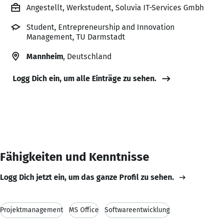
Angestellt, Werkstudent, Soluvia IT-Services Gmbh
Student, Entrepreneurship and Innovation
Management, TU Darmstadt
Mannheim
, Deutschland
Logg Dich ein, um alle Einträge zu sehen.
Fähigkeiten und Kenntnisse
Logg Dich jetzt ein, um das ganze Profil zu sehen.
Projektmanagement
MS Office
Softwareentwicklung