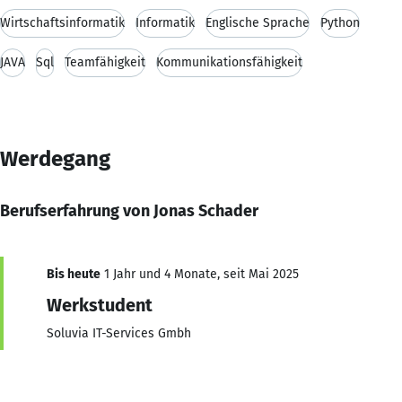
Wirtschaftsinformatik
Informatik
Englische Sprache
Python
JAVA
Sql
Teamfähigkeit
Kommunikationsfähigkeit
Werdegang
Berufserfahrung von Jonas Schader
Bis heute
1 Jahr und 4 Monate, seit Mai 2025
Werkstudent
Soluvia IT-Services Gmbh