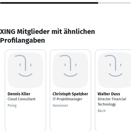
XING Mitglieder mit ähnlichen
Profilangaben
Dennis Klier
Christoph Spatzker
Walter Duss
Cloud Consultant
IT-Projektmanager
Director Financial
Technology
Poing
Hannover
Bäch