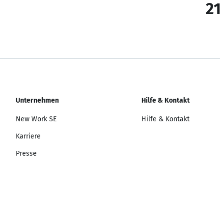
21
Unternehmen
Hilfe & Kontakt
New Work SE
Hilfe & Kontakt
Karriere
Presse