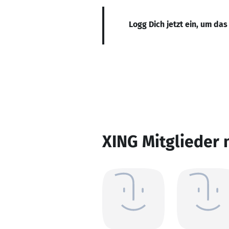
Logg Dich jetzt ein, um das
XING Mitglieder 