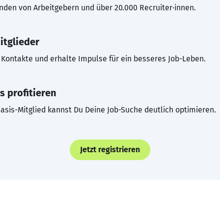
inden von Arbeitgebern und über 20.000 Recruiter·innen.
itglieder
Kontakte und erhalte Impulse für ein besseres Job-Leben.
s profitieren
asis-Mitglied kannst Du Deine Job-Suche deutlich optimieren.
Jetzt registrieren