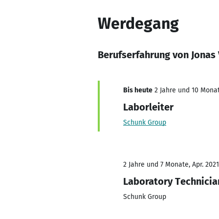
Werdegang
Berufserfahrung von Jonas
Bis heute
2 Jahre und 10 Monat
Laborleiter
Schunk Group
2 Jahre und 7 Monate, Apr. 2021
Laboratory Technicia
Schunk Group