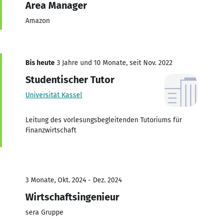
Area Manager
Amazon
Bis heute
3 Jahre und 10 Monate, seit Nov. 2022
Studentischer Tutor
Universität Kassel
Leitung des vorlesungsbegleitenden Tutoriums für
Finanzwirtschaft
3 Monate, Okt. 2024 - Dez. 2024
Wirtschaftsingenieur
sera Gruppe