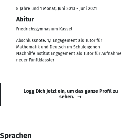
8 Jahre und 1 Monat, Juni 2013 - Juni 2021
Abitur
Friedrichsgymnasium Kassel
Abschlussnote: 1,1 Engagement als Tutor für
Mathematik und Deutsch im Schuleigenen
Nachhilfeinstitut Engagement als Tutor für Aufnahme
neuer Fünftklässler
Logg Dich jetzt ein, um das ganze Profil zu
sehen.
Sprachen