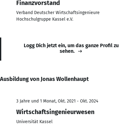
Finanzvorstand
Verband Deutscher Wirtschaftsingenieure
Hochschulgruppe Kassel e.V.
Logg Dich jetzt ein, um das ganze Profil zu
sehen.
Ausbildung von Jonas Wollenhaupt
3 Jahre und 1 Monat, Okt. 2021 - Okt. 2024
Wirtschaftsingenieurwesen
Universität Kassel