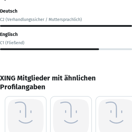
Deutsch
C2 (Verhandlungssicher / Muttersprachlich)
Englisch
C1 (Fließend)
XING Mitglieder mit ähnlichen
Profilangaben