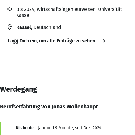
Bis 2024, Wirtschaftsingenieurwesen, Universität
Kassel
Kassel
, Deutschland
Logg Dich ein, um alle Einträge zu sehen.
Werdegang
Berufserfahrung von Jonas Wollenhaupt
Bis heute
1 Jahr und 9 Monate, seit Dez. 2024