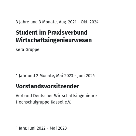
3 Jahre und 3 Monate, Aug. 2021 - Okt. 2024
Student im Praxisverbund
Wirtschaftsingenieurwesen
sera Gruppe
1 Jahr und 2 Monate, Mai 2023 - Juni 2024
Vorstandsvorsitzender
Verband Deutscher Wirtschaftsingenieure
Hochschulgruppe Kassel e.V.
1 Jahr, Juni 2022 - Mai 2023