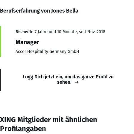
Berufserfahrung von Jones Bella
Bis heute
7 Jahre und 10 Monate, seit Nov. 2018
Manager
Accor Hospitality Germany GmbH
Logg Dich jetzt ein, um das ganze Profil zu
sehen.
XING Mitglieder mit ähnlichen
Profilangaben