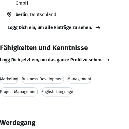
GmbH
berlin
, Deutschland
Logg Dich ein, um alle Einträge zu sehen.
Fähigkeiten und Kenntnisse
Logg Dich jetzt ein, um das ganze Profil zu sehen.
Marketing
Business Development
Management
Project Management
English Language
Werdegang