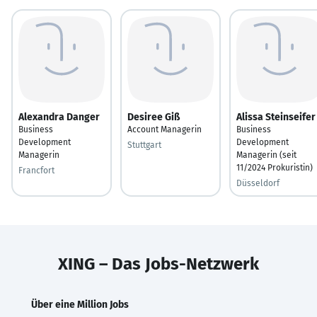
Alexandra Danger
Desiree Giß
Alissa Steinseifer
Business
Account Managerin
Business
Development
Development
Stuttgart
Managerin
Managerin (seit
11/2024 Prokuristin)
Francfort
Düsseldorf
XING – Das Jobs-Netzwerk
Über eine Million Jobs