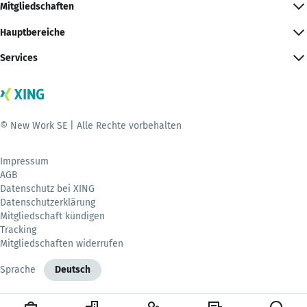
Mitgliedschaften
Hauptbereiche
Services
© New Work SE | Alle Rechte vorbehalten
Impressum
AGB
Datenschutz bei XING
Datenschutzerklärung
Mitgliedschaft kündigen
Tracking
Mitgliedschaften widerrufen
Sprache
Deutsch