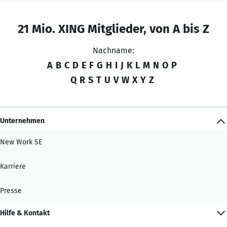
21 Mio. XING Mitglieder, von A bis Z
Nachname:
A
B
C
D
E
F
G
H
I
J
K
L
M
N
O
P
Q
R
S
T
U
V
W
X
Y
Z
Unternehmen
New Work SE
Karriere
Presse
Hilfe & Kontakt