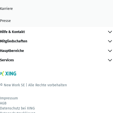
Karriere
Presse
Hilfe & Kontakt
Mitgliedschaften
Hauptbereiche
Services
© New Work SE | Alle Rechte vorbehalten
Impressum
AGB
Datenschutz bei XING