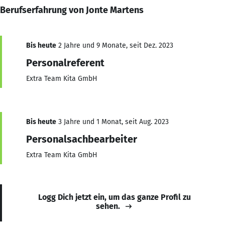
Berufserfahrung von Jonte Martens
Bis heute
2 Jahre und 9 Monate, seit Dez. 2023
Personalreferent
Extra Team Kita GmbH
Bis heute
3 Jahre und 1 Monat, seit Aug. 2023
Personalsachbearbeiter
Extra Team Kita GmbH
Logg Dich jetzt ein, um das ganze Profil zu
sehen.