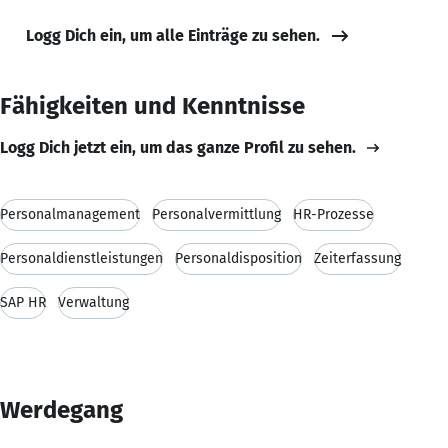
Logg Dich ein, um alle Einträge zu sehen.
Fähigkeiten und Kenntnisse
Logg Dich jetzt ein, um das ganze Profil zu sehen.
Personalmanagement
Personalvermittlung
HR-Prozesse
Personaldienstleistungen
Personaldisposition
Zeiterfassung
SAP HR
Verwaltung
Werdegang