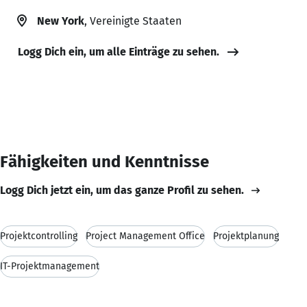
New York
, Vereinigte Staaten
Logg Dich ein, um alle Einträge zu sehen.
Fähigkeiten und Kenntnisse
Logg Dich jetzt ein, um das ganze Profil zu sehen.
Projektcontrolling
Project Management Office
Projektplanung
IT-Projektmanagement