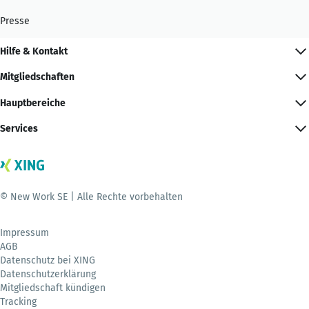
Presse
Hilfe & Kontakt
Mitgliedschaften
Hauptbereiche
Services
© New Work SE | Alle Rechte vorbehalten
Impressum
AGB
Datenschutz bei XING
Datenschutzerklärung
Mitgliedschaft kündigen
Tracking