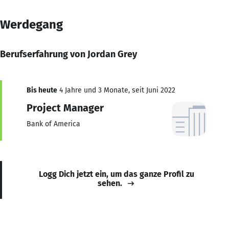
Werdegang
Berufserfahrung von Jordan Grey
Bis heute
4 Jahre und 3 Monate, seit Juni 2022
Project Manager
Bank of America
Logg Dich jetzt ein, um das ganze Profil zu
sehen.