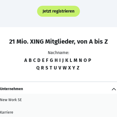
Jetzt registrieren
21 Mio. XING Mitglieder, von A bis Z
Nachname:
A
B
C
D
E
F
G
H
I
J
K
L
M
N
O
P
Q
R
S
T
U
V
W
X
Y
Z
Unternehmen
New Work SE
Karriere