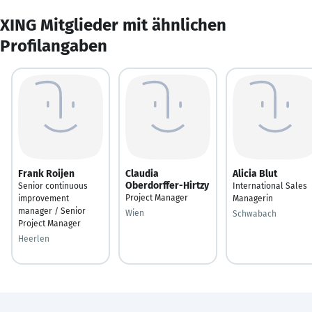
XING Mitglieder mit ähnlichen
Profilangaben
Frank Roijen
Claudia
Alicia Blut
Oberdorffer-Hirtzy
Senior continuous
International Sales
Project Manager
improvement
Managerin
manager / Senior
Wien
Schwabach
Project Manager
Heerlen