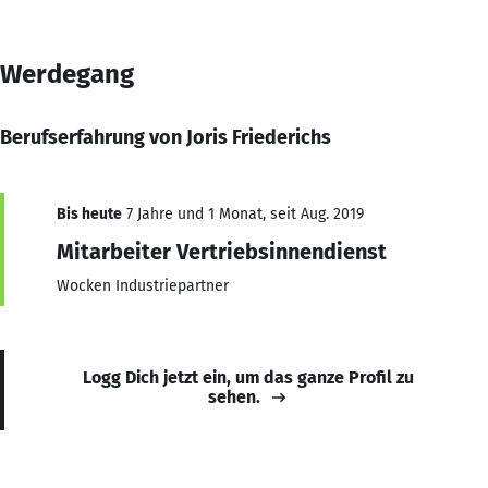
Werdegang
Berufserfahrung von Joris Friederichs
Bis heute
7 Jahre und 1 Monat, seit Aug. 2019
Mitarbeiter Vertriebsinnendienst
Wocken Industriepartner
Logg Dich jetzt ein, um das ganze Profil zu
sehen.