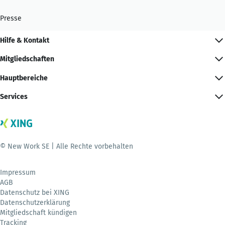
Presse
Hilfe & Kontakt
Mitgliedschaften
Hauptbereiche
Services
© New Work SE | Alle Rechte vorbehalten
Impressum
AGB
Datenschutz bei XING
Datenschutzerklärung
Mitgliedschaft kündigen
Tracking