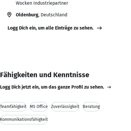
Wocken Industriepartner
Oldenburg
, Deutschland
Logg Dich ein, um alle Einträge zu sehen.
Fähigkeiten und Kenntnisse
Logg Dich jetzt ein, um das ganze Profil zu sehen.
Teamfähigkeit
MS Office
Zuverlässigkeit
Beratung
Kommunikationsfähigkeit