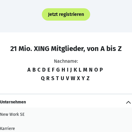
Jetzt registrieren
21 Mio. XING Mitglieder, von A bis Z
Nachname:
A
B
C
D
E
F
G
H
I
J
K
L
M
N
O
P
Q
R
S
T
U
V
W
X
Y
Z
Unternehmen
New Work SE
Karriere