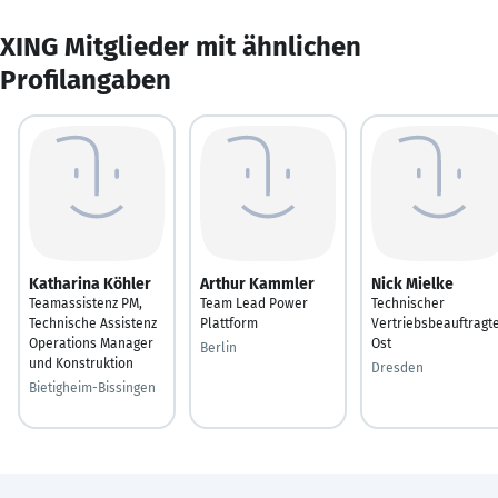
XING Mitglieder mit ähnlichen
Profilangaben
Katharina Köhler
Arthur Kammler
Nick Mielke
Teamassistenz PM,
Team Lead Power
Technischer
Technische Assistenz
Plattform
Vertriebsbeauftragt
Operations Manager
Ost
Berlin
und Konstruktion
Dresden
Bietigheim-Bissingen