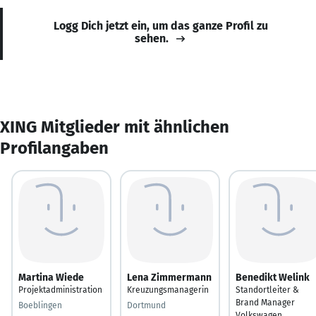
Logg Dich jetzt ein, um das ganze Profil zu
sehen.
XING Mitglieder mit ähnlichen
Profilangaben
Martina Wiede
Lena Zimmermann
Benedikt Welink
Projektadministration
Kreuzungsmanagerin
Standortleiter &
Brand Manager
Boeblingen
Dortmund
Volkswagen