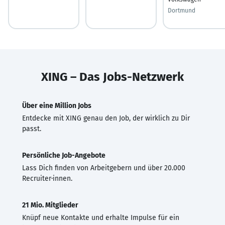
Dortmund
XING – Das Jobs-Netzwerk
Über eine Million Jobs
Entdecke mit XING genau den Job, der wirklich zu Dir
passt.
Persönliche Job-Angebote
Lass Dich finden von Arbeitgebern und über 20.000
Recruiter·innen.
21 Mio. Mitglieder
Knüpf neue Kontakte und erhalte Impulse für ein