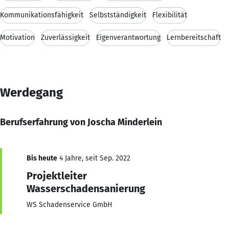
Kommunikationsfähigkeit
Selbstständigkeit
Flexibilität
Motivation
Zuverlässigkeit
Eigenverantwortung
Lernbereitschaft
Werdegang
Berufserfahrung von Joscha Minderlein
Bis heute
4 Jahre, seit Sep. 2022
Projektleiter
Wasserschadensanierung
WS Schadenservice GmbH