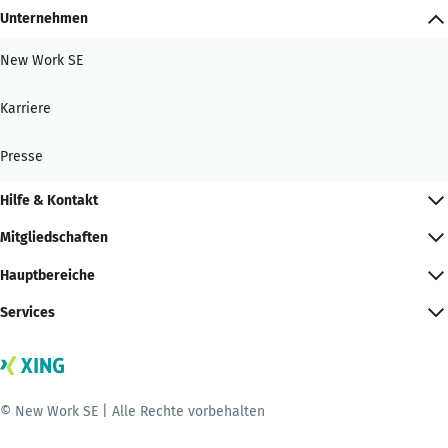
Unternehmen
New Work SE
Karriere
Presse
Hilfe & Kontakt
Mitgliedschaften
Hauptbereiche
Services
© New Work SE | Alle Rechte vorbehalten