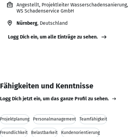
Angestellt, Projektleiter Wasserschadensanierung,
WS Schadenservice GmbH
Nürnberg
, Deutschland
Logg Dich ein, um alle Einträge zu sehen.
Fähigkeiten und Kenntnisse
Logg Dich jetzt ein, um das ganze Profil zu sehen.
Projektplanung
Personalmanagement
Teamfähigkeit
Freundlichkeit
Belastbarkeit
Kundenorientierung