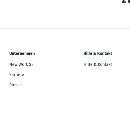
Unternehmen
Hilfe & Kontakt
New Work SE
Hilfe & Kontakt
Karriere
Presse