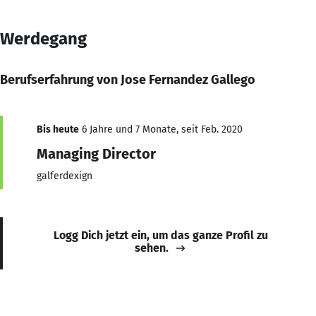
Werdegang
Berufserfahrung von Jose Fernandez Gallego
Bis heute
6 Jahre und 7 Monate, seit Feb. 2020
Managing Director
galferdexign
Logg Dich jetzt ein, um das ganze Profil zu
sehen.