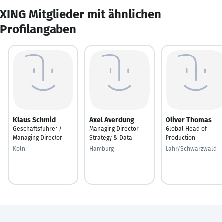
XING Mitglieder mit ähnlichen
Profilangaben
Klaus Schmid
Axel Averdung
Oliver Thomas
Geschäftsführer /
Managing Director
Global Head of
Managing Director
Strategy & Data
Production
Köln
Hamburg
Lahr/Schwarzwald