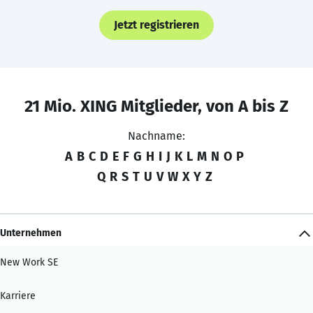
Jetzt registrieren
21 Mio. XING Mitglieder, von A bis Z
Nachname:
A
B
C
D
E
F
G
H
I
J
K
L
M
N
O
P
Q
R
S
T
U
V
W
X
Y
Z
Unternehmen
New Work SE
Karriere