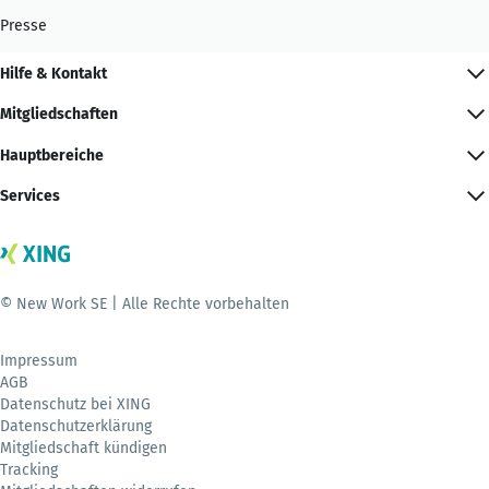
Presse
Hilfe & Kontakt
Mitgliedschaften
Hauptbereiche
Services
© New Work SE | Alle Rechte vorbehalten
Impressum
AGB
Datenschutz bei XING
Datenschutzerklärung
Mitgliedschaft kündigen
Tracking