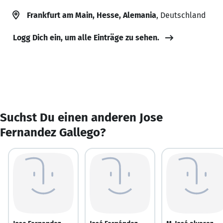
Frankfurt am Main, Hesse, Alemania
, Deutschland
Logg Dich ein, um alle Einträge zu sehen.
Suchst Du einen anderen Jose
Fernandez Gallego?