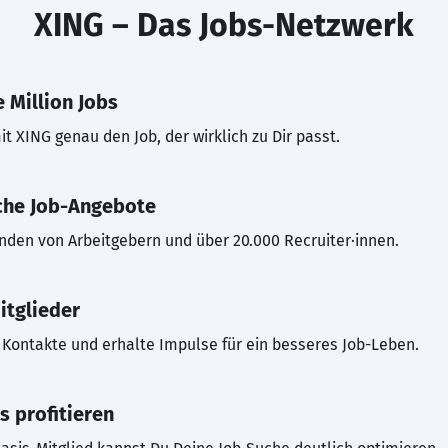
XING – Das Jobs-Netzwerk
 Million Jobs
t XING genau den Job, der wirklich zu Dir passt.
che Job-Angebote
inden von Arbeitgebern und über 20.000 Recruiter·innen.
itglieder
Kontakte und erhalte Impulse für ein besseres Job-Leben.
s profitieren