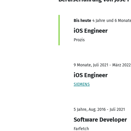
Bis heute
4 Jahre und 6 Monate
iOS Engineer
Prozis
9 Monate, Juli 2021 - März 2022
iOS Engineer
SIEMENS
5 Jahre, Aug. 2016 - Juli 2021
Software Developer
Farfetch