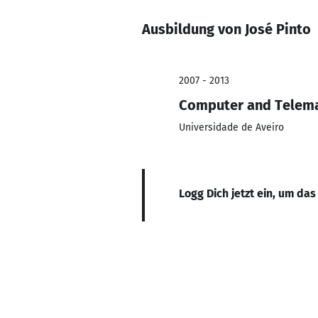
Ausbildung von José Pinto
2007 - 2013
Computer and Telema
Universidade de Aveiro
Logg Dich jetzt ein, um das