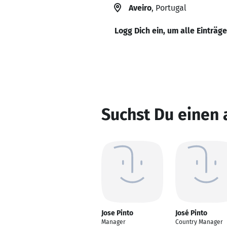
Aveiro
, Portugal
Logg Dich ein, um alle Einträg
Suchst Du einen 
Jose Pinto
José Pinto
Manager
Country Manager