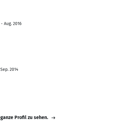
 - Aug. 2016
 Sep. 2014
 ganze Profil zu sehen.