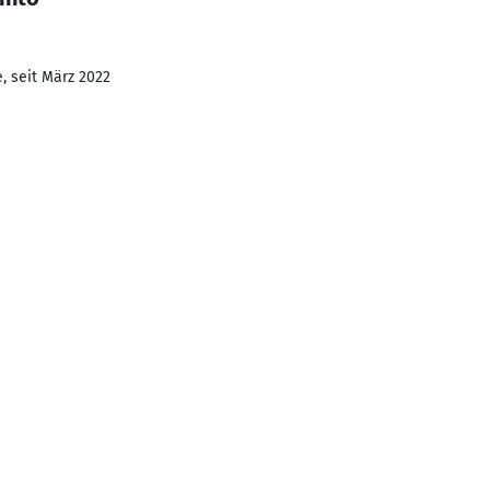
, seit März 2022