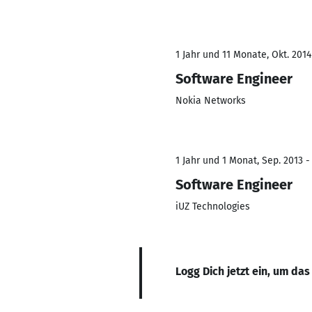
1 Jahr und 11 Monate, Okt. 2014
Software Engineer
Nokia Networks
1 Jahr und 1 Monat, Sep. 2013 -
Software Engineer
iUZ Technologies
Logg Dich jetzt ein, um das