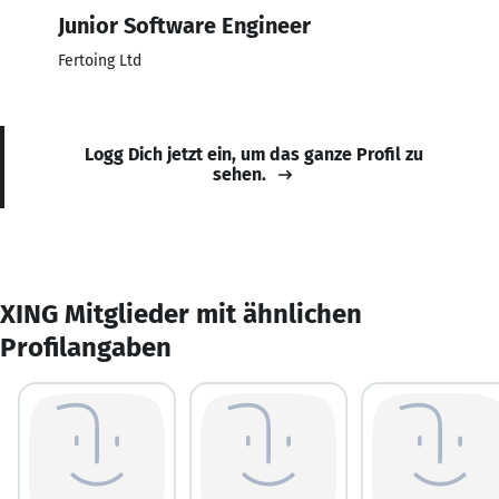
Junior Software Engineer
Fertoing Ltd
Logg Dich jetzt ein, um das ganze Profil zu
sehen.
XING Mitglieder mit ähnlichen
Profilangaben