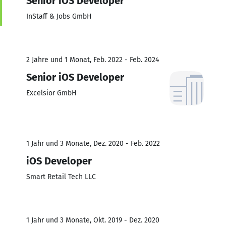
Senior iOS Developer
InStaff & Jobs GmbH
2 Jahre und 1 Monat, Feb. 2022 - Feb. 2024
Senior iOS Developer
Excelsior GmbH
1 Jahr und 3 Monate, Dez. 2020 - Feb. 2022
iOS Developer
Smart Retail Tech LLC
1 Jahr und 3 Monate, Okt. 2019 - Dez. 2020