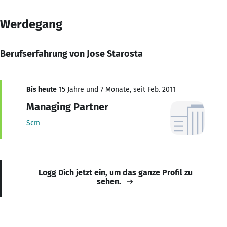
Werdegang
Berufserfahrung von Jose Starosta
Bis heute
15 Jahre und 7 Monate, seit Feb. 2011
Managing Partner
Scm
Logg Dich jetzt ein, um das ganze Profil zu
sehen.