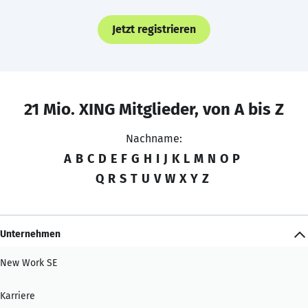
Jetzt registrieren
21 Mio. XING Mitglieder, von A bis Z
Nachname:
A
B
C
D
E
F
G
H
I
J
K
L
M
N
O
P
Q
R
S
T
U
V
W
X
Y
Z
Unternehmen
New Work SE
Karriere