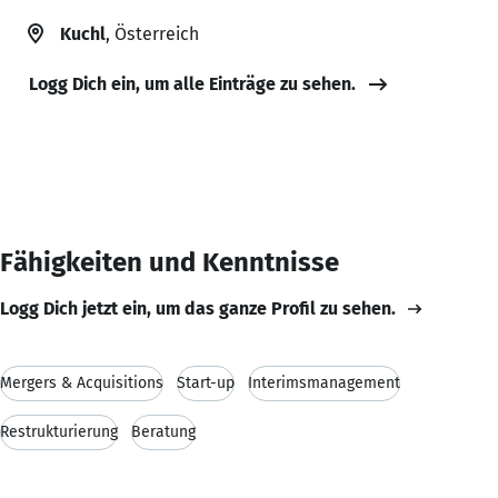
Kuchl
, Österreich
Logg Dich ein, um alle Einträge zu sehen.
Fähigkeiten und Kenntnisse
Logg Dich jetzt ein, um das ganze Profil zu sehen.
Mergers & Acquisitions
Start-up
Interimsmanagement
Restrukturierung
Beratung