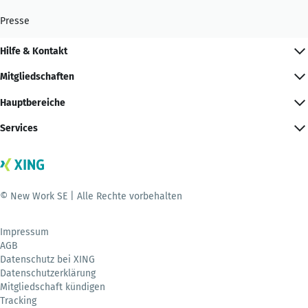
Presse
Hilfe & Kontakt
Mitgliedschaften
Hauptbereiche
Services
© New Work SE | Alle Rechte vorbehalten
Impressum
AGB
Datenschutz bei XING
Datenschutzerklärung
Mitgliedschaft kündigen
Tracking