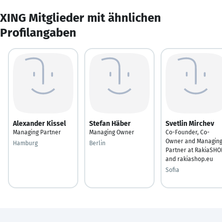
XING Mitglieder mit ähnlichen
Profilangaben
Alexander Kissel
Stefan Häber
Svetlin Mirchev
Managing Partner
Managing Owner
Co-Founder, Co-
Owner and Managin
Hamburg
Berlin
Partner at RakiaSHO
and rakiashop.eu
Sofia