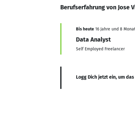
Berufserfahrung von Jose V
Bis heute
16 Jahre und 8 Monate
Data Analyst
Self Employed Freelancer
Logg Dich jetzt ein, um das