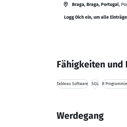
Braga, Braga, Portugal
, Po
Logg Dich ein, um alle Einträg
Fähigkeiten und 
Tableau Software
SQL
R Programmie
Werdegang