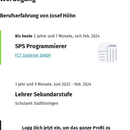
Berufserfahrung von Josef Höhn
Bis heute
2 Jahre und 7 Monate, seit Feb. 2024
SPS Programmierer
FCT Systeme GmbH
1 Jahr und 9 Monate, Juni 2022 - Feb. 2024
Lehrer Sekundarstufe
Schulamt Südthüringen
Logg Dich jetzt ein, um das ganze Profil zu