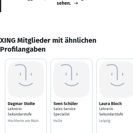
sehen.
XING Mitglieder mit ähnlichen
Profilangaben
Dagmar Stolte
Sven Schüler
Laura Bloch
Lehrerin
Sales Service
Lehrerin
Sekundarstufe
Specialist
Sekundarstufe
Hochheim am Main
Halle
Leipzig