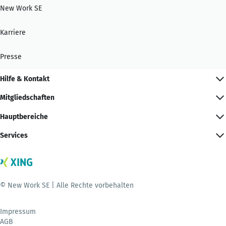
New Work SE
Karriere
Presse
Hilfe & Kontakt
Mitgliedschaften
Hauptbereiche
Services
© New Work SE | Alle Rechte vorbehalten
Impressum
AGB