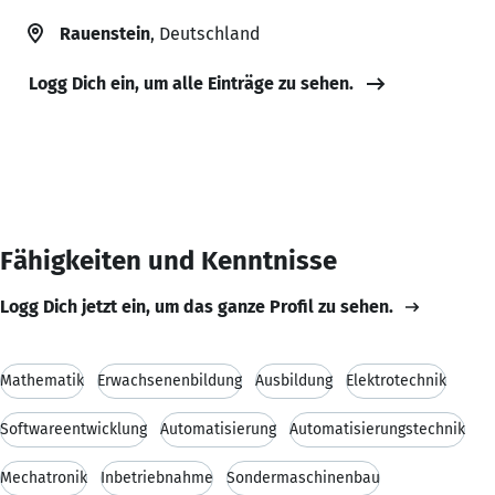
Rauenstein
, Deutschland
Logg Dich ein, um alle Einträge zu sehen.
Fähigkeiten und Kenntnisse
Logg Dich jetzt ein, um das ganze Profil zu sehen.
Mathematik
Erwachsenenbildung
Ausbildung
Elektrotechnik
Softwareentwicklung
Automatisierung
Automatisierungstechnik
Mechatronik
Inbetriebnahme
Sondermaschinenbau