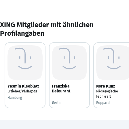
XING Mitglieder mit ähnlichen
Profilangaben
Yasmin Kleeblatt
Franziska
Nora Kunz
Deleurant
Erzieher/Pädagoge
Pädagogische
---
Fachkraft
Hamburg
Berlin
Boppard