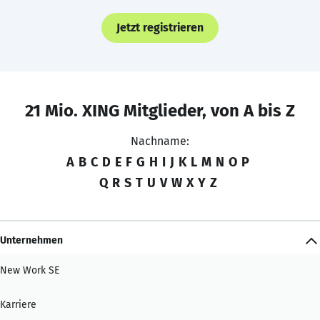
Jetzt registrieren
21 Mio. XING Mitglieder, von A bis Z
Nachname:
A
B
C
D
E
F
G
H
I
J
K
L
M
N
O
P
Q
R
S
T
U
V
W
X
Y
Z
Unternehmen
New Work SE
Karriere