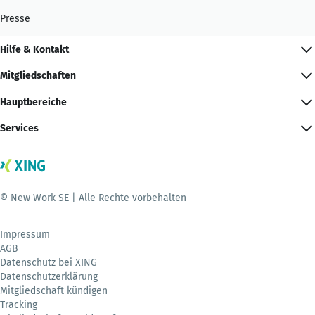
Presse
Hilfe & Kontakt
Mitgliedschaften
Hauptbereiche
Services
© New Work SE | Alle Rechte vorbehalten
Impressum
AGB
Datenschutz bei XING
Datenschutzerklärung
Mitgliedschaft kündigen
Tracking