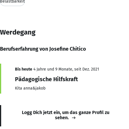
Belastbarkeit
Werdegang
Berufserfahrung von Josefine Chitico
Bis heute
4 Jahre und 9 Monate, seit Dez. 2021
Pädagogische Hilfskraft
Kita anna&jakob
Logg Dich jetzt ein, um das ganze Profil zu
sehen.