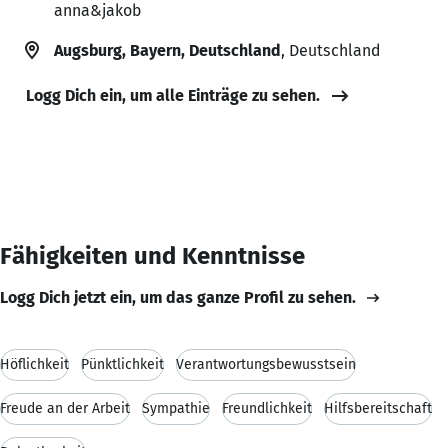
anna&jakob
Augsburg, Bayern, Deutschland
, Deutschland
Logg Dich ein, um alle Einträge zu sehen.
Fähigkeiten und Kenntnisse
Logg Dich jetzt ein, um das ganze Profil zu sehen.
Höflichkeit
Pünktlichkeit
Verantwortungsbewusstsein
Freude an der Arbeit
Sympathie
Freundlichkeit
Hilfsbereitschaft