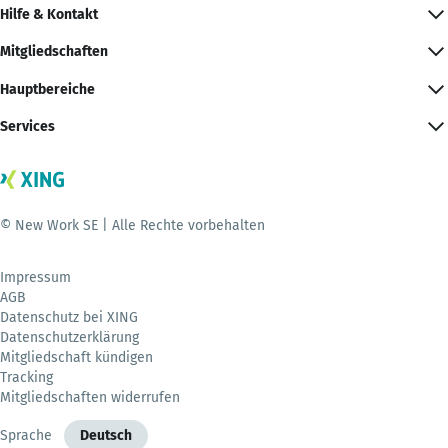
Hilfe & Kontakt
Mitgliedschaften
Hauptbereiche
Services
© New Work SE | Alle Rechte vorbehalten
Impressum
AGB
Datenschutz bei XING
Datenschutzerklärung
Mitgliedschaft kündigen
Tracking
Mitgliedschaften widerrufen
Sprache
Deutsch