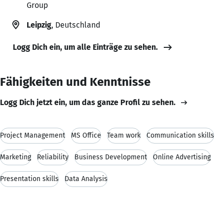
Group
Leipzig
, Deutschland
Logg Dich ein, um alle Einträge zu sehen.
Fähigkeiten und Kenntnisse
Logg Dich jetzt ein, um das ganze Profil zu sehen.
Project Management
MS Office
Team work
Communication skills
Marketing
Reliability
Business Development
Online Advertising
Presentation skills
Data Analysis