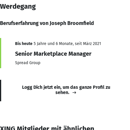
Werdegang
Berufserfahrung von Joseph Broomfield
Bis heute
5 Jahre und 6 Monate, seit März 2021
Senior Marketplace Manager
Spread Group
Logg Dich jetzt ein, um das ganze Profil zu
sehen.
XING Mitglieder mit ähnlichen