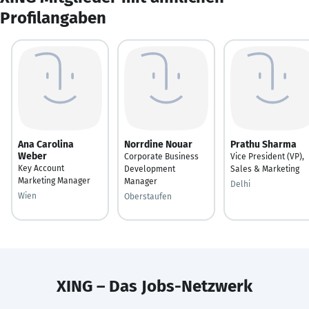
Profilangaben
Ana Carolina
Norrdine Nouar
Prathu Sharma
Weber
Corporate Business
Vice President (VP),
Key Account
Development
Sales & Marketing
Marketing Manager
Manager
Delhi
Wien
Oberstaufen
XING – Das Jobs-Netzwerk