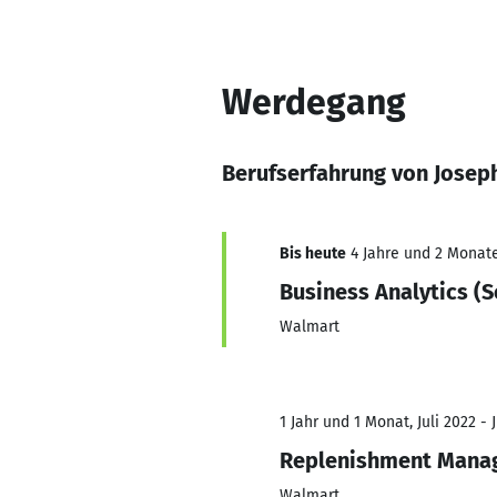
Werdegang
Berufserfahrung von Josep
Bis heute
4 Jahre und 2 Monate,
Business Analytics (
Walmart
1 Jahr und 1 Monat, Juli 2022 - 
Replenishment Manag
Walmart