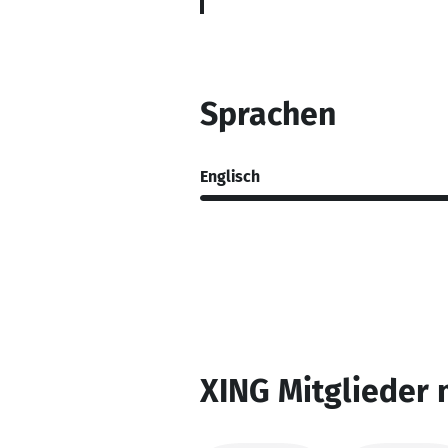
Sprachen
Englisch
XING Mitglieder 