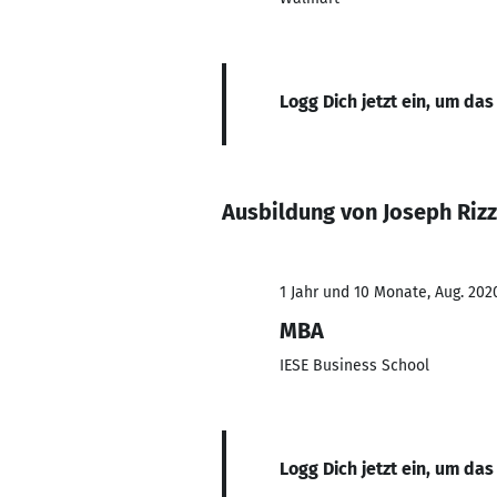
Logg Dich jetzt ein, um das
Ausbildung von Joseph Riz
1 Jahr und 10 Monate, Aug. 202
MBA
IESE Business School
Logg Dich jetzt ein, um das