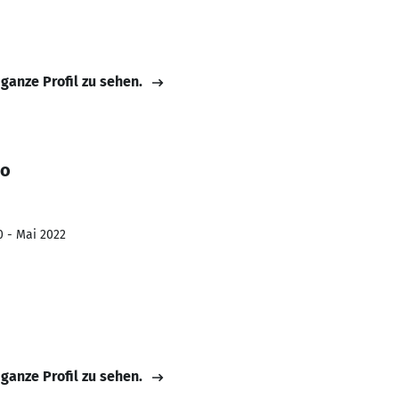
 ganze Profil zu sehen.
zo
0 - Mai 2022
 ganze Profil zu sehen.