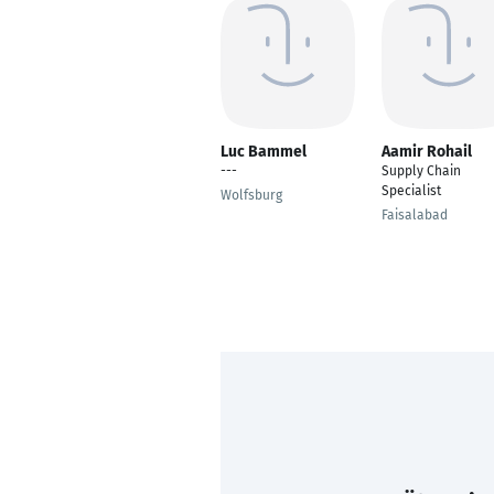
Luc Bammel
Aamir Rohail
---
Supply Chain
Specialist
Wolfsburg
Faisalabad