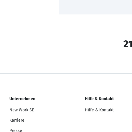
21
Unternehmen
Hilfe & Kontakt
New Work SE
Hilfe & Kontakt
Karriere
Presse