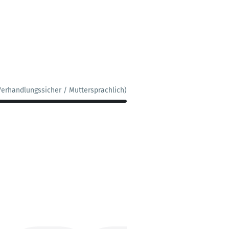
Verhandlungssicher / Muttersprachlich)