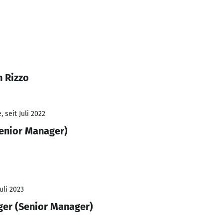
h Rizzo
 seit Juli 2022
Senior Manager)
Juli 2023
er (Senior Manager)