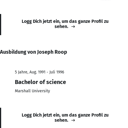
Logg Dich jetzt ein, um das ganze Profil zu
sehen.
Ausbildung von Joseph Roop
5 Jahre, Aug. 1991 - Juli 1996
Bachelor of science
Marshall University
Logg Dich jetzt ein, um das ganze Profil zu
sehen.