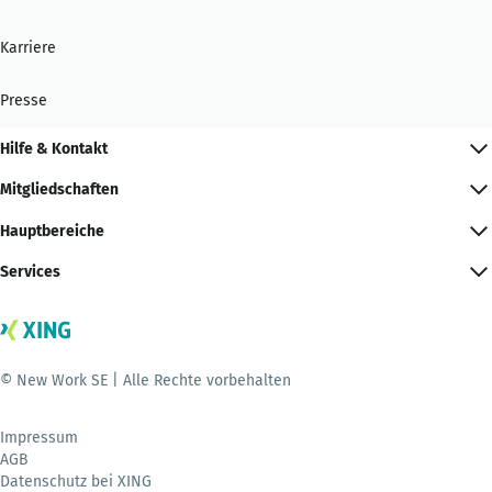
Karriere
Presse
Hilfe & Kontakt
Mitgliedschaften
Hauptbereiche
Services
© New Work SE | Alle Rechte vorbehalten
Impressum
AGB
Datenschutz bei XING