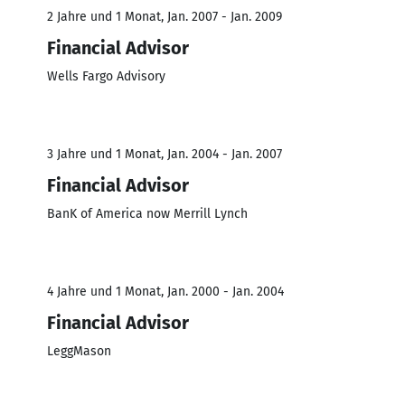
2 Jahre und 1 Monat, Jan. 2007 - Jan. 2009
Financial Advisor
Wells Fargo Advisory
3 Jahre und 1 Monat, Jan. 2004 - Jan. 2007
Financial Advisor
BanK of America now Merrill Lynch
4 Jahre und 1 Monat, Jan. 2000 - Jan. 2004
Financial Advisor
LeggMason