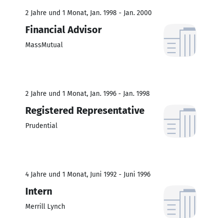
2 Jahre und 1 Monat, Jan. 1998 - Jan. 2000
Financial Advisor
MassMutual
2 Jahre und 1 Monat, Jan. 1996 - Jan. 1998
Registered Representative
Prudential
4 Jahre und 1 Monat, Juni 1992 - Juni 1996
Intern
Merrill Lynch