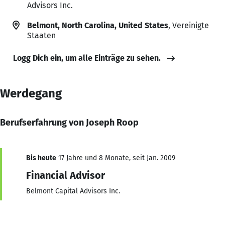
Advisors Inc.
Belmont, North Carolina, United States
, Vereinigte
Staaten
Logg Dich ein, um alle Einträge zu sehen.
Werdegang
Berufserfahrung von Joseph Roop
Bis heute
17 Jahre und 8 Monate, seit Jan. 2009
Financial Advisor
Belmont Capital Advisors Inc.