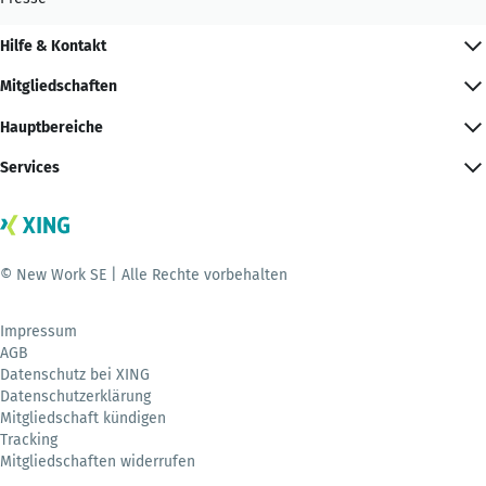
Hilfe & Kontakt
Mitgliedschaften
Hauptbereiche
Services
© New Work SE | Alle Rechte vorbehalten
Impressum
AGB
Datenschutz bei XING
Datenschutzerklärung
Mitgliedschaft kündigen
Tracking
Mitgliedschaften widerrufen