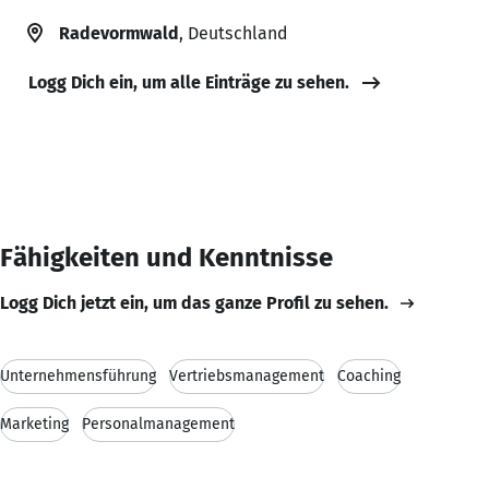
Radevormwald
, Deutschland
Logg Dich ein, um alle Einträge zu sehen.
Fähigkeiten und Kenntnisse
Logg Dich jetzt ein, um das ganze Profil zu sehen.
Unternehmensführung
Vertriebsmanagement
Coaching
Marketing
Personalmanagement