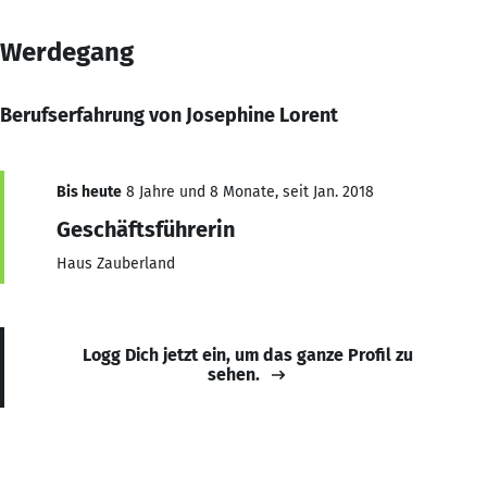
Werdegang
Berufserfahrung von Josephine Lorent
Bis heute
8 Jahre und 8 Monate, seit Jan. 2018
Geschäftsführerin
Haus Zauberland
Logg Dich jetzt ein, um das ganze Profil zu
sehen.